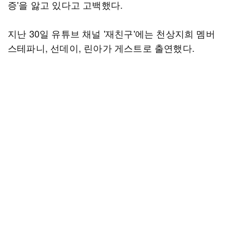
증'을 앓고 있다고 고백했다.
지난 30일 유튜브 채널 '재친구'에는 천상지희 멤버
스테파니, 선데이, 린아가 게스트로 출연했다.