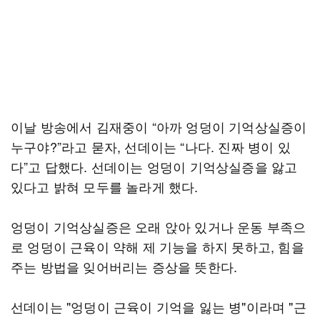
이날 방송에서 김재중이 “아까 엉덩이 기억상실증이
누구야?”라고 묻자, 선데이는 “나다. 진짜 병이 있
다”고 답했다. 선데이는 엉덩이 기억상실증을 앓고
있다고 밝혀 모두를 놀라게 했다.
엉덩이 기억상실증은 오래 앉아 있거나 운동 부족으
로 엉덩이 근육이 약해 제 기능을 하지 못하고, 힘을
주는 방법을 잊어버리는 증상을 뜻한다.
선데이는 "엉덩이 근육이 기억을 잃는 병"이라며 "근