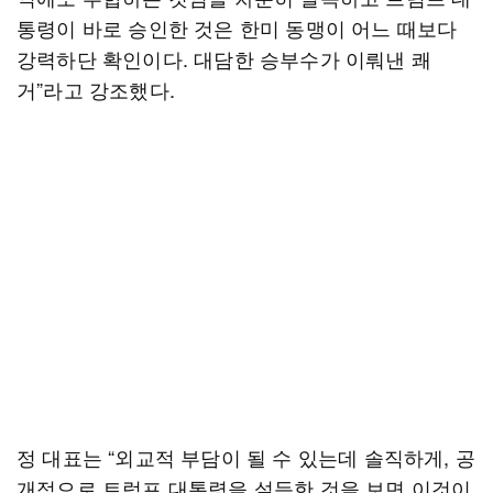
통령이 바로 승인한 것은 한미 동맹이 어느 때보다
강력하단 확인이다. 대담한 승부수가 이뤄낸 쾌
거”라고 강조했다.
정 대표는 “외교적 부담이 될 수 있는데 솔직하게, 공
개적으로 트럼프 대통령을 설득한 것을 보면 이것이