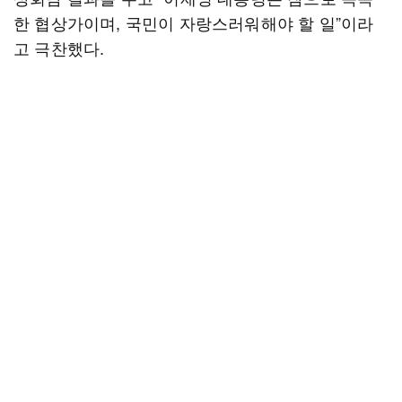
한 협상가이며, 국민이 자랑스러워해야 할 일”이라
고 극찬했다.