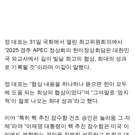
정 대표는 31일 국회에서 열린 최고위원회의에서
“2025 경주 APEC 정상회의 한미정상회담은 대한민
국 외교사에서 길이 빛날 최고의 협상, 최대의 성과
로 기록될 것”이라며 이같이 말했다.
정 대표는 “협상 내용을 하나하나 뜯으면 한미 모두
에 도움 되는 최상의 협상이었다”며 “그야말로 ‘엄지
척’이 절로 나오는 최대 성과”라고 했다.
이어 “특히 핵 추진 잠수함 건조 승인은 놀라움 그 자
체”라며 “이재명 대통령이 핵 추진 잠수함은 미국 이
익에도 부합하는 것임을 차분히 설득하고 트럼프 대