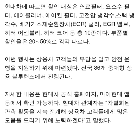
현대차에 따르면 할인 대상은 연료필터, 요소수 필
터, 에어클리너, 에어컨 필터, 고전압 냉각수,스택 냉
각수, 배기가스재순환장치(EGR) 쿨러, EGR 밸브,
히터 어셈블리, 히터 코어 등 총 10종이다. 부품별
할인율은 20∼50%로 각각 다르다.
이번 행사는 상용차 고객들의 부담을 덜고 안전 운
행을 지원하기 위해 마련됐다. 전국 86개 중대형 상
용 블루핸즈에서 진행된다.
자세한 내용은 현대차 공식 홈페이지, 마이현대 앱
등에서 확인 가능하다. 현대차 관계자는 “차별화된
판촉 활동을 지속 전개해 상용차 고객들에게 많은
도움을 드리기 위해 노력하겠다”고 말했다.