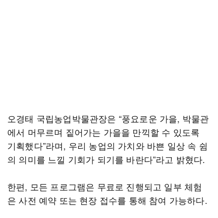
오경태 국립농업박물관장은 “풍요로운 가을, 박물관
에서 머무르며 짙어가는 가을을 만끽할 수 있도록
기획했다”라며, 우리 농업의 가치와 바쁜 일상 속 쉼
의 의미를 느낄 기회가 되기를 바란다”라고 밝혔다.
한편, 모든 프로그램은 무료로 진행되고 일부 체험
은 사전 예약 또는 현장 접수를 통해 참여 가능하다.