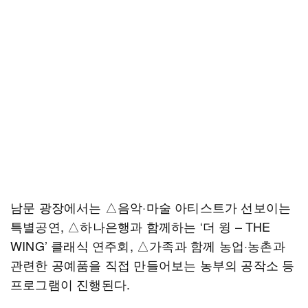
남문 광장에서는 △음악·마술 아티스트가 선보이는
특별공연, △하나은행과 함께하는 ‘더 윙 – THE
WING’ 클래식 연주회, △가족과 함께 농업·농촌과
관련한 공예품을 직접 만들어보는 농부의 공작소 등
프로그램이 진행된다.