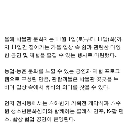
올해 박물관 문화제는 11월 1일(토)부터 11일(화)까
지 11일간 짙어가는 가을 일상 속 쉼과 관련한 다양
한 공연 및 체험을 즐길 수 있는 행사로 마련됐다.
농업·농촌 문화를 느낄 수 있는 공연과 체험 프로그
램으로 구성된 만큼, 관람객들은 박물관 곳곳을 누
비며 일상 속에서 휴식의 의미를 찾을 수 있다.
먼저 전시동에서는 △하반기 기획전 개막식과 △수
원 청소년문화센터와 함께하는 클래식 연주, K-팝 댄
스, 합창 협업 공연이 운영된다.