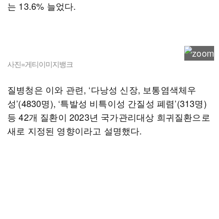
는 13.6% 늘었다.
사진=게티이미지뱅크
질병청은 이와 관련, ‘다낭성 신장, 보통염색체우
성’(4830명), ‘특발성 비특이성 간질성 폐렴’(313명)
등 42개 질환이 2023년 국가관리대상 희귀질환으로
새로 지정된 영향이라고 설명했다.