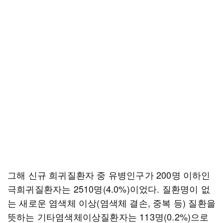
그해 신규 희귀질환자 중 유병인구가 200명 이하인
극희귀질환자는 2510명(4.0%)이었다. 질환명이 없
는 새로운 염색체 이상(염색체 결손, 중복 등) 질환을
뜻하는 기타염색체이상질환자는 113명(0.2%)으로