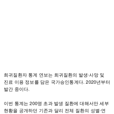
희귀질환자 통계 연보는 희귀질환의 발생∙사망 및
진료 이용 정보를 담은 국가승인통계다. 2020년부터
발간 중이다.
이번 통계는 200명 초과 발생 질환에 대해서만 세부
현황을 공개하던 기존과 달리 전체 질환의 성별∙연