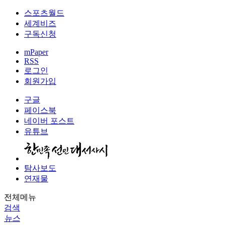
스포츠월드
세계비즈
구독신청
mPaper
RSS
로그인
회원가입
구글
페이스북
네이버 포스트
유튜브
탐사보도
연재물
전체메뉴
검색
뉴스