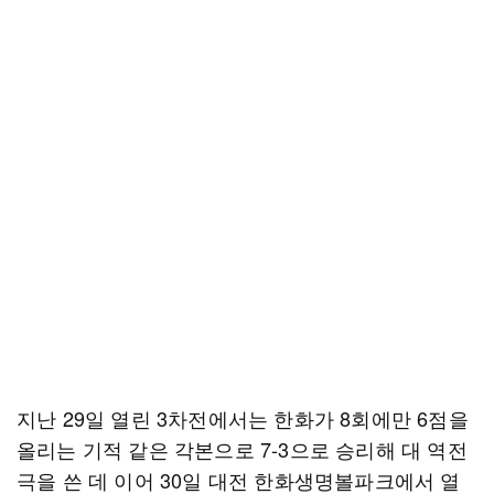
지난 29일 열린 3차전에서는 한화가 8회에만 6점을
올리는 기적 같은 각본으로 7-3으로 승리해 대 역전
극을 쓴 데 이어 30일 대전 한화생명볼파크에서 열