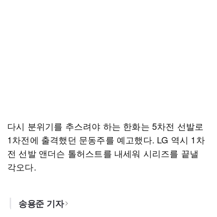
다시 분위기를 추스려야 하는 한화는 5차전 선발로
1차전에 출격했던 문동주를 예고했다. LG 역시 1차
전 선발 앤더슨 톨허스트를 내세워 시리즈를 끝낼
각오다.
송용준 기자