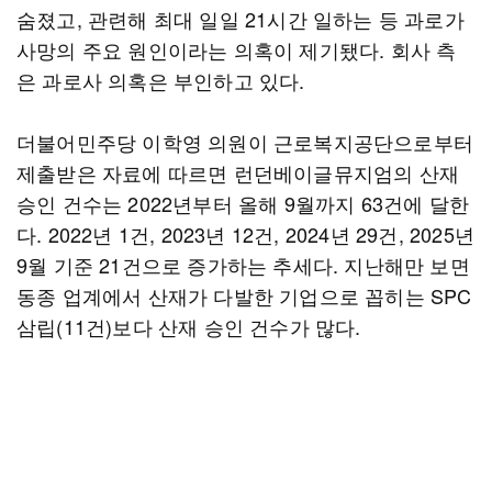
숨졌고, 관련해 최대 일일 21시간 일하는 등 과로가
사망의 주요 원인이라는 의혹이 제기됐다. 회사 측
은 과로사 의혹은 부인하고 있다.
더불어민주당 이학영 의원이 근로복지공단으로부터
제출받은 자료에 따르면 런던베이글뮤지엄의 산재
승인 건수는 2022년부터 올해 9월까지 63건에 달한
다. 2022년 1건, 2023년 12건, 2024년 29건, 2025년
9월 기준 21건으로 증가하는 추세다. 지난해만 보면
동종 업계에서 산재가 다발한 기업으로 꼽히는 SPC
삼립(11건)보다 산재 승인 건수가 많다.