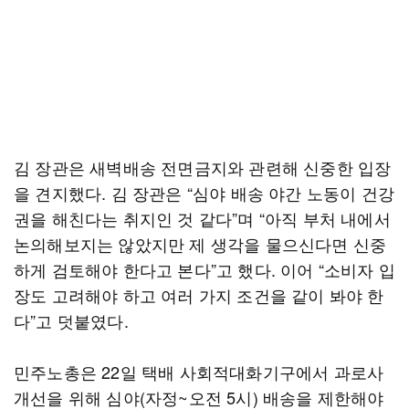
김 장관은 새벽배송 전면금지와 관련해 신중한 입장
을 견지했다. 김 장관은 “심야 배송 야간 노동이 건강
권을 해친다는 취지인 것 같다”며 “아직 부처 내에서
논의해보지는 않았지만 제 생각을 물으신다면 신중
하게 검토해야 한다고 본다”고 했다. 이어 “소비자 입
장도 고려해야 하고 여러 가지 조건을 같이 봐야 한
다”고 덧붙였다.
민주노총은 22일 택배 사회적대화기구에서 과로사
개선을 위해 심야(자정~오전 5시) 배송을 제한해야