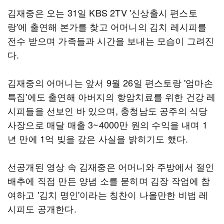
김재중은 오는 31일 KBS 2TV '신상출시 편스토
랑'에 출연해 본가를 찾고 어머니의 김치 레시피를
전수 받으며 가족들과 시간을 보내는 모습이 그려진
다.
김재중의 어머니는 앞서 9월 26일 편스토랑 '엄마손
특집'에도 출연해 아버지의 항암치료를 위한 건강 레
시피들을 선보인 바 있으며, 충청남도 공주의 식당
사장으로 매달 매출 3~4000만 원의 수익을 내며 1
년 만에 1억 빚을 갚은 사실을 밝히기도 했다.
선공개된 영상 속 김재중은 어머니와 주방에서 절인
배추에 직접 만든 양념 소를 묻히며 김장 작업에 참
여하고 '김치 명인'이라는 칭찬이 나올만한 비법 레
시피도 공개한다.