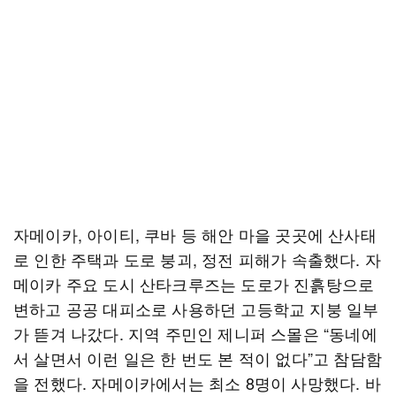
자메이카, 아이티, 쿠바 등 해안 마을 곳곳에 산사태
로 인한 주택과 도로 붕괴, 정전 피해가 속출했다. 자
메이카 주요 도시 산타크루즈는 도로가 진흙탕으로
변하고 공공 대피소로 사용하던 고등학교 지붕 일부
가 뜯겨 나갔다. 지역 주민인 제니퍼 스몰은 “동네에
서 살면서 이런 일은 한 번도 본 적이 없다”고 참담함
을 전했다. 자메이카에서는 최소 8명이 사망했다. 바