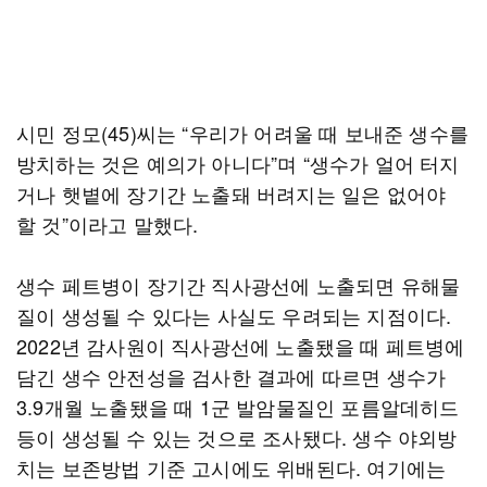
시민 정모(45)씨는 “우리가 어려울 때 보내준 생수를
방치하는 것은 예의가 아니다”며 “생수가 얼어 터지
거나 햇볕에 장기간 노출돼 버려지는 일은 없어야
할 것”이라고 말했다.
생수 페트병이 장기간 직사광선에 노출되면 유해물
질이 생성될 수 있다는 사실도 우려되는 지점이다.
2022년 감사원이 직사광선에 노출됐을 때 페트병에
담긴 생수 안전성을 검사한 결과에 따르면 생수가
3.9개월 노출됐을 때 1군 발암물질인 포름알데히드
등이 생성될 수 있는 것으로 조사됐다. 생수 야외방
치는 보존방법 기준 고시에도 위배된다. 여기에는