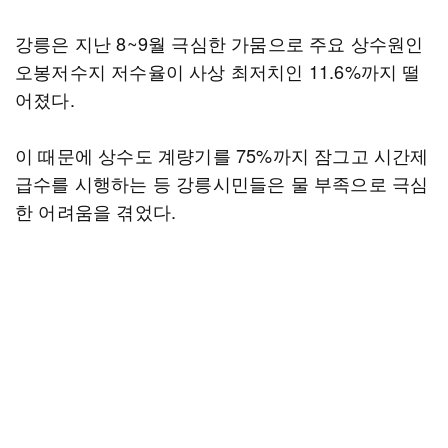
강릉은 지난 8~9월 극심한 가뭄으로 주요 상수원인
오봉저수지 저수율이 사상 최저치인 11.6%까지 떨
어졌다.
이 때문에 상수도 계량기를 75%까지 잠그고 시간제
급수를 시행하는 등 강릉시민들은 물 부족으로 극심
한 어려움을 겪었다.