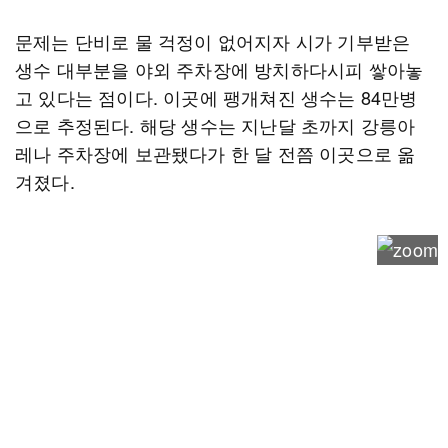
문제는 단비로 물 걱정이 없어지자 시가 기부받은
생수 대부분을 야외 주차장에 방치하다시피 쌓아놓
고 있다는 점이다. 이곳에 팽개쳐진 생수는 84만병
으로 추정된다. 해당 생수는 지난달 초까지 강릉아
레나 주차장에 보관됐다가 한 달 전쯤 이곳으로 옮
겨졌다.