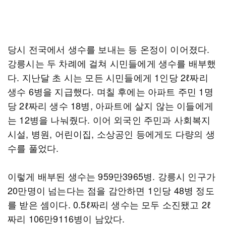
당시 전국에서 생수를 보내는 등 온정이 이어졌다.
강릉시는 두 차례에 걸쳐 시민들에게 생수를 배부했
다. 지난달 초 시는 모든 시민들에게 1인당 2ℓ짜리
생수 6병을 지급했다. 며칠 후에는 아파트 주민 1명
당 2ℓ짜리 생수 18병, 아파트에 살지 않는 이들에게
는 12병을 나눠줬다. 이어 외국인 주민과 사회복지
시설, 병원, 어린이집, 소상공인 등에게도 다량의 생
수를 풀었다.
이렇게 배부된 생수는 959만3965병. 강릉시 인구가
20만명이 넘는다는 점을 감안하면 1인당 48병 정도
를 받은 셈이다. 0.5ℓ짜리 생수는 모두 소진됐고 2ℓ
짜리 106만9116병이 남았다.