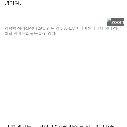
명이다.
김용범 정책실장이 29일 경북 경주 APEC 미디어센터에서 한미 정상
회담 관련 브리핑을 하고 있다.
이 관계자는 그러면서 "이번 합의로 반도체 분야에