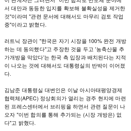
서 대만과 동등한 입지를 확보해 불확실성을 제거한
것"이라며 "관련 문서에 대해서도 마무리 검토 작업
중"이라고 밝혔다.
러트닉 장관이 "한국은 자기 시장을 100% 완전 개방
하는 데 동의했다"고 주장한 것을 두고 '농축산물 추
가개방을 막았다'는 한국 측 입장과 배치된다는 지적
이 나오는 것에 대해서도 대통령실의 반박이 이어졌
다.
김남준 대통령실 대변인은 이날 아시아태평양경제
협력체(APEC) 정상회의가 열리는 경주 현지에 마련
된 프레스센터에서 브리핑을 하면서 관련 질문이 나
오자 "이번 합의를 통해 추가되는 (시장 개방은) 없
다"고 밝혔다.