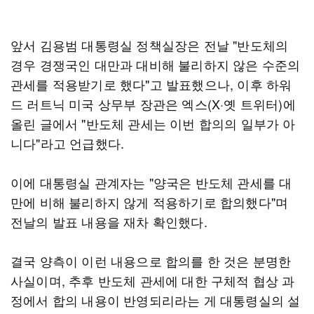
앞서 김용범 대통령실 정책실장은 전날 "반도체의
경우 경쟁국인 대만과 대비해 불리하지 않은 수준의
관세를 적용받기로 했다"고 발표했으나, 이후 하워
드 러트닉 미국 상무부 장관은 엑스(X·옛 트위터)에
올린 글에서 "반도체 관세는 이번 합의의 일부가 아
니다"라고 언급했다.
이에 대통령실 관계자는 "양국은 반도체 관세를 대
만에 비해 불리하지 않게 적용하기로 합의했다"며
전날의 발표 내용을 재차 확인했다.
결국 양측이 이런 내용으로 합의를 한 것은 분명한
사실이며, 추후 반도체 관세에 대한 구체적 협상 과
정에서 합의 내용이 반영되리라는 게 대통령실의 설