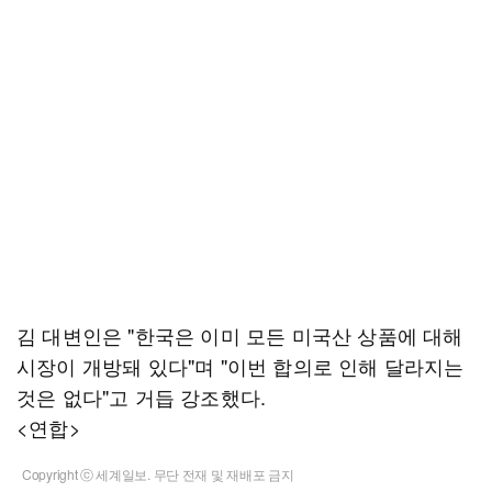
김 대변인은 "한국은 이미 모든 미국산 상품에 대해
시장이 개방돼 있다"며 "이번 합의로 인해 달라지는
것은 없다"고 거듭 강조했다.
<연합>
Copyright ⓒ 세계일보. 무단 전재 및 재배포 금지