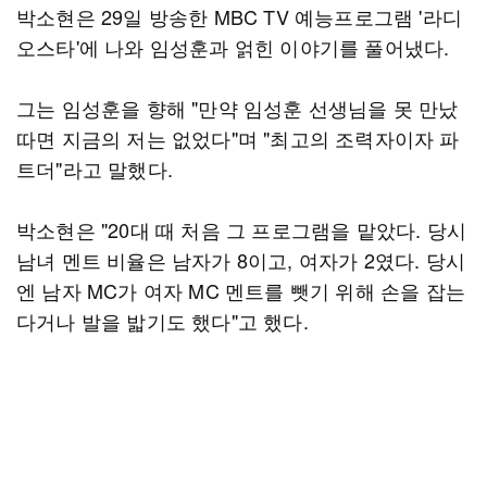
박소현은 29일 방송한 MBC TV 예능프로그램 '라디
오스타'에 나와 임성훈과 얽힌 이야기를 풀어냈다.
그는 임성훈을 향해 "만약 임성훈 선생님을 못 만났
따면 지금의 저는 없었다"며 "최고의 조력자이자 파
트더"라고 말했다.
박소현은 "20대 때 처음 그 프로그램을 맡았다. 당시
남녀 멘트 비율은 남자가 8이고, 여자가 2였다. 당시
엔 남자 MC가 여자 MC 멘트를 뺏기 위해 손을 잡는
다거나 발을 밟기도 했다"고 했다.