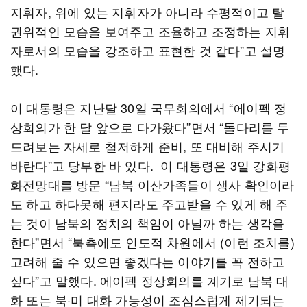
지휘자, 위에 있는 지휘자가 아니라 수평적이고 탈
권위적인 모습을 보여주고 조율하고 조정하는 지휘
자로서의 모습을 강조하고 표현한 것 같다”고 설명
했다.
이 대통령은 지난달 30일 국무회의에서 “에이펙 정
상회의가 한 달 앞으로 다가왔다”면서 “돌다리를 두
드려보는 자세로 철저하게 준비, 또 대비해 주시기
바란다”고 당부한 바 있다. 이 대통령은 3일 강화평
화전망대를 방문 “남북 이산가족들이 생사 확인이라
도 하고 하다못해 편지라도 주고받을 수 있게 해 주
는 것이 남북의 정치의 책임이 아닐까 하는 생각을
한다”면서 “북측에도 인도적 차원에서 (이런 조치를)
고려해 줄 수 있으면 좋겠다는 이야기를 꼭 전하고
싶다”고 말했다. 에이펙 정상회의를 계기로 남북 대
화 또는 북·미 대화 가능성이 조심스럽게 제기되는