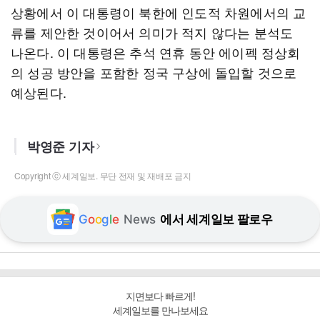
상황에서 이 대통령이 북한에 인도적 차원에서의 교
류를 제안한 것이어서 의미가 적지 않다는 분석도
나온다. 이 대통령은 추석 연휴 동안 에이펙 정상회
의 성공 방안을 포함한 정국 구상에 돌입할 것으로
예상된다.
박영준 기자
Copyright ⓒ 세계일보. 무단 전재 및 재배포 금지
G
o
o
g
l
e
News
에서 세계일보 팔로우
지면보다 빠르게!
세계일보를 만나보세요