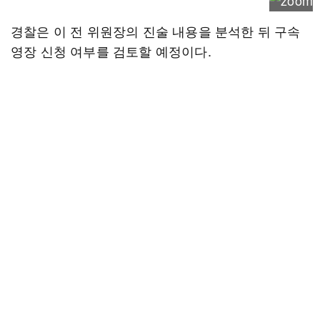
경찰은 이 전 위원장의 진술 내용을 분석한 뒤 구속
영장 신청 여부를 검토할 예정이다.