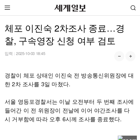
체포 이진숙 2차조사 종료…경
찰, 구속영장 신청 여부 검토
입력 :
2025-10-03 18:45
경찰이 체포 상태인 이진숙 전 방송통신위원장에 대
한 2차 조사를 3일 마쳤다.
서울 영등포경찰서는 이날 오전부터 두 번째 조사에
들어간 이 전 위원장이 전날에 이어 야간조사를 다
시 거부함에 따라 오후 6시께 조사를 종료했다.