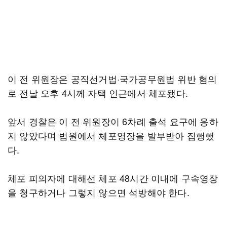
이 전 위원장은 공직선거법·국가공무원법 위반 혐의
로 전날 오후 4시께 자택 인근에서 체포됐다.
앞서 경찰은 이 전 위원장이 6차례 출석 요구에 응하
지 않았다며 법원에서 체포영장을 발부받아 집행했
다.
체포 피의자에 대해선 체포 48시간 이내에 구속영장
을 청구하거나 그렇지 않으면 석방해야 한다.