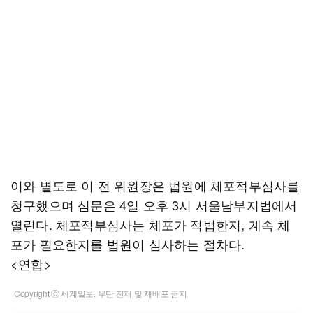
이와 별도로 이 전 위원장은 법원에 체포적부심사를
청구했으며 심문은 4일 오후 3시 서울남부지법에서
열린다. 체포적부심사는 체포가 적법한지, 계속 체
포가 필요한지를 법원이 심사하는 절차다.
<연합>
Copyright ⓒ 세계일보. 무단 전재 및 재배포 금지