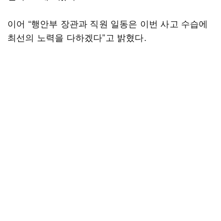
이어 “행안부 장관과 직원 일동은 이번 사고 수습에
최선의 노력을 다하겠다”고 밝혔다.