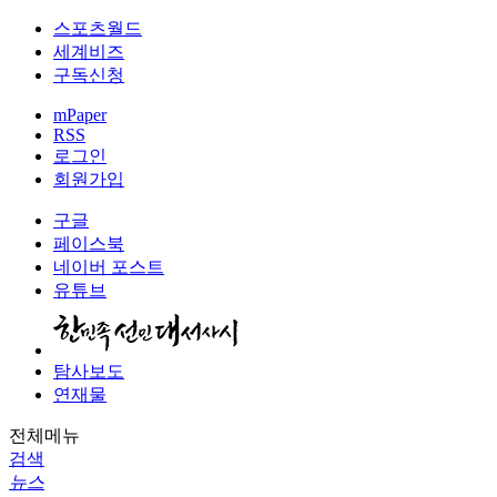
스포츠월드
세계비즈
구독신청
mPaper
RSS
로그인
회원가입
구글
페이스북
네이버 포스트
유튜브
탐사보도
연재물
전체메뉴
검색
뉴스