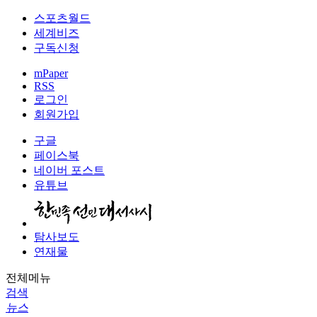
스포츠월드
세계비즈
구독신청
mPaper
RSS
로그인
회원가입
구글
페이스북
네이버 포스트
유튜브
탐사보도
연재물
전체메뉴
검색
뉴스