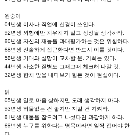
원숭이
04년생 이사나 직업에 신경이 쓰인다.
92년생 외형에만 치우치지 말고 정성을 생각하라.
80년생 자신의 재능을 과대평가하는 것은 위험하다.
68년생 진솔하게 접근한다면 반드시 이룰 것이다.
56년생 기대와 실망이 교차할 운. 기회는 있다.
44년생 사소한 질병도 그때그때 체크해 나갈 것.
32년생 한치 앞을 내다보기 힘든 것이 현실이다.
닭
05년생 일로 마음 상하지만 오래 생각하지 마라.
93년생 허물없는 건 좋지만 지킬 건 지켜라.
81년생 대물을 잡으려고 나섰다면 과감하게 하라.
69년생 누구를 위한다는 명목이라면 일찍 접어야 한
다.