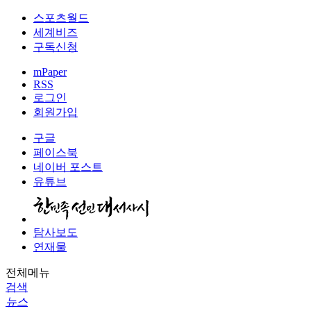
스포츠월드
세계비즈
구독신청
mPaper
RSS
로그인
회원가입
구글
페이스북
네이버 포스트
유튜브
탐사보도
연재물
전체메뉴
검색
뉴스