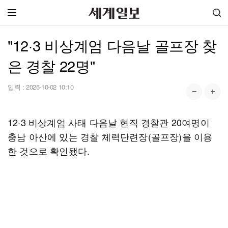
"12·3 비상계엄 다음날 골프장 찾
은 경찰 22명"
입력 :
2025-10-02 10:10
12·3 비상계엄 사태 다음날 현직 경찰관 20여명이
충남 아산에 있는 경찰 체력단련장(골프장)을 이용
한 것으로 확인됐다.