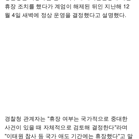
휴장 조치를 했다가 계엄이 해제된 뒤인 지난해 12
월 4일 새벽에 정상 운영을 결정했다고 설명했다.
경찰청 관계자는 "휴장 여부는 국가적으로 중대한
사건이 있을 때 자체적으로 검토해 결정한다"라며
"이태원 참사 등 국가 애도 기간에는 휴장했다"고 말