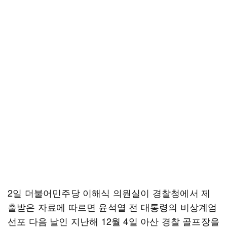
2일 더불어민주당 이해식 의원실이 경찰청에서 제
출받은 자료에 따르면 윤석열 전 대통령의 비상계엄
선포 다음 날인 지난해 12월 4일 아산 경찰 골프장을