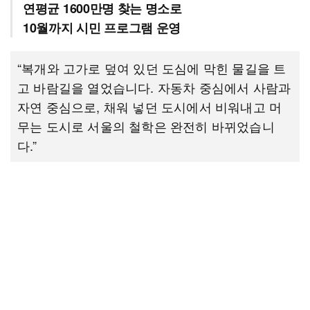
연평균 1600만명 찾는 명소로
10월까지 시민 프로그램 운영
“복개와 고가로 덮여 있던 도심에 막힌 물길을 트
고 바람길을 열었습니다. 자동차 중심에서 사람과
자연 중심으로, 채워 넣던 도시에서 비워내고 머
무는 도시로 서울의 철학은 완전히 바뀌었습니
다.”