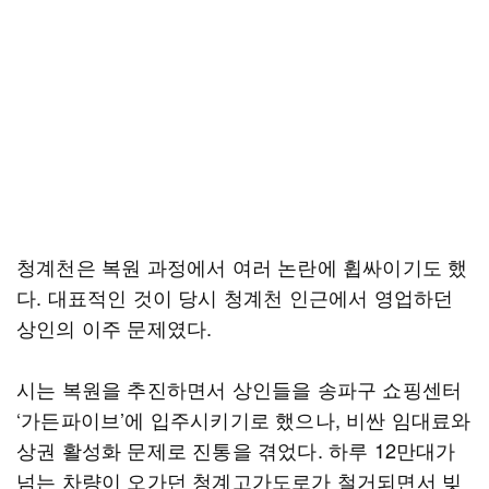
청계천은 복원 과정에서 여러 논란에 휩싸이기도 했
다. 대표적인 것이 당시 청계천 인근에서 영업하던
상인의 이주 문제였다.
시는 복원을 추진하면서 상인들을 송파구 쇼핑센터
‘가든파이브’에 입주시키기로 했으나, 비싼 임대료와
상권 활성화 문제로 진통을 겪었다. 하루 12만대가
넘는 차량이 오가던 청계고가도로가 철거되면서 빚