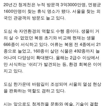
20년간 청계천은 누적 방문객 3억3000만명, 연평균
1600만명이 찾는 휴식 명소가 됐다. 서울을 찾는 외
국인 관광객의 방문도 늘고 있다.
도심 속 자연환경의 역할도 수행 중이다. 생물이 거
의 살 수 없었던 복원 초기와 비교해 현재는 생물
666종이 서식하고 있다. 어류는 복원 전 4종에서 21
종으로 늘었고, 160종이 살던 식물은 492종까지 늘
어나며 다양성이 확대됐다. 올해는 2급수 이상에서
만 서식하는 ‘쉬리’가 발견되는 등, 환경 회복은 이어
지고 있다.
도심 한가운데 바람길이 조성되며 서울의 열섬 현상
을 완화하는 역할도 겸하고 있다.
시는 앞으로도 청계천을 문화와 예술, 기술이 결합