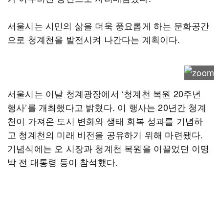
서울시는 시민의 삶을 더욱 풍요롭게 하는 문화공간
으로 청계천을 발전시켜 나간다는 계획이다.
서울시는 이날 청계광장에서 ‘청계천 복원 20주년
행사’를 개최했다고 밝혔다. 이 행사는 20년간 청계
천이 가져온 도시 변화와 생태 회복 성과를 기념하
고 청계천의 미래 비전을 공유하기 위해 마련됐다.
기념식에는 오 시장과 청계천 복원을 이끌었던 이명
박 전 대통령 등이 참석했다.