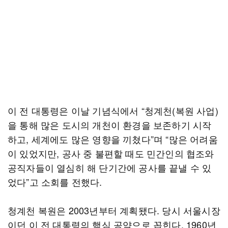
이 전 대통령은 이날 기념식에서 “청계천(복원 사업)
을 통해 많은 도시의 개천이 환경을 보존하기 시작
하고, 세계에도 많은 영향을 끼쳤다”며 “많은 어려움
이 있었지만, 공사 중 불편할 때도 민간인의 협조와
공직자들이 열심히 해 단기간에 공사를 끝낼 수 있
었다”고 소회를 전했다.
청계천 복원은 2003년부터 계획됐다. 당시 서울시장
이던 이 전 대통령의 핵심 공약으로 꼽힌다. 1960년