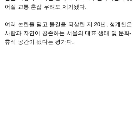
어질 교통 혼잡 우려도 제기됐다.
여러 논란을 딛고 물길을 되살린 지 20년, 청계천은
사람과 자연이 공존하는 서울의 대표 생태 및 문화·
휴식 공간이 됐다는 평가다.