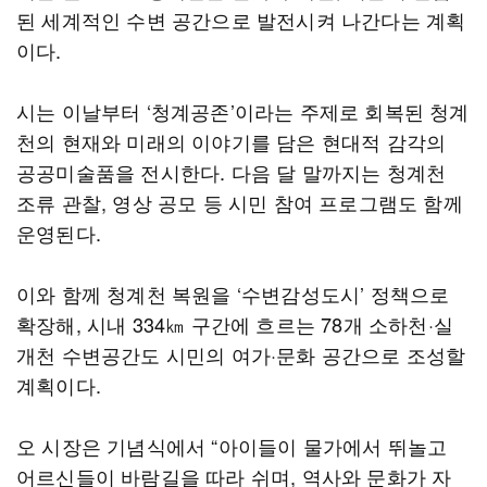
된 세계적인 수변 공간으로 발전시켜 나간다는 계획
이다.
시는 이날부터 ‘청계공존’이라는 주제로 회복된 청계
천의 현재와 미래의 이야기를 담은 현대적 감각의
공공미술품을 전시한다. 다음 달 말까지는 청계천
조류 관찰, 영상 공모 등 시민 참여 프로그램도 함께
운영된다.
이와 함께 청계천 복원을 ‘수변감성도시’ 정책으로
확장해, 시내 334㎞ 구간에 흐르는 78개 소하천·실
개천 수변공간도 시민의 여가·문화 공간으로 조성할
계획이다.
오 시장은 기념식에서 “아이들이 물가에서 뛰놀고
어르신들이 바람길을 따라 쉬며, 역사와 문화가 자