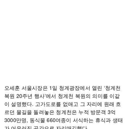
오세훈 서울시장은 1일 청계광장에서 열린 ‘청계천
복원 20주년 행사’에서 청계천 복원의 의미를 이같
이 설명했다. 고가도로를 없애고 그 자리에 원래 흐
르던 물길을 돌려놓은 청계천은 누적 방문객 3억
3000만명, 동식물 660여종이 서식하는 휴식과 생태
가 어우러진 공간으로 자리매김했다.