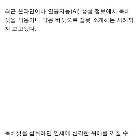
최근 온라인이나 인공지능(AI) 생성 정보에서 독버
섯을 식용이나 약용 버섯으로 잘못 소개하는 사례까
지 보고됐다.
독버섯을 섭취하면 인체에 심각한 위해를 끼칠 수