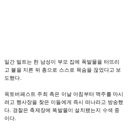
일간 빌트는 한 남성이 부모 집에 폭발물을 터뜨리
고 불을 지른 뒤 총으로 스스로 목숨을 끊었다고 보
도했다.
옥토버페스트 주최 측은 이날 아침부터 맥주를 마시
려고 행사장을 찾은 이들에게 즉시 떠나라고 방송했
다. 경찰은 축제장에 폭발물이 설치됐는지 수색 중
이다.