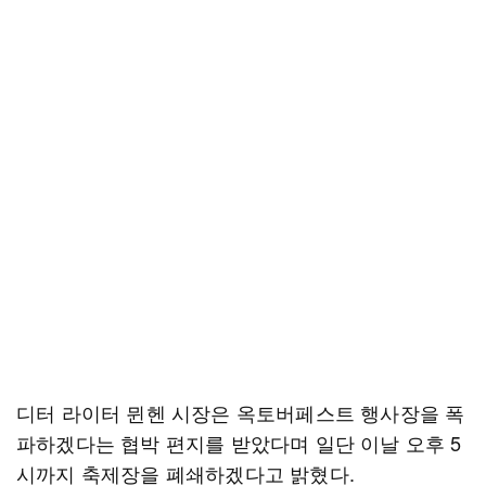
디터 라이터 뮌헨 시장은 옥토버페스트 행사장을 폭
파하겠다는 협박 편지를 받았다며 일단 이날 오후 5
시까지 축제장을 폐쇄하겠다고 밝혔다.