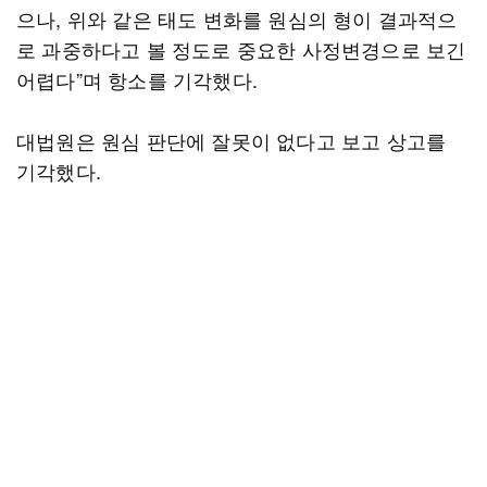
으나, 위와 같은 태도 변화를 원심의 형이 결과적으
로 과중하다고 볼 정도로 중요한 사정변경으로 보긴
어렵다”며 항소를 기각했다.
대법원은 원심 판단에 잘못이 없다고 보고 상고를
기각했다.