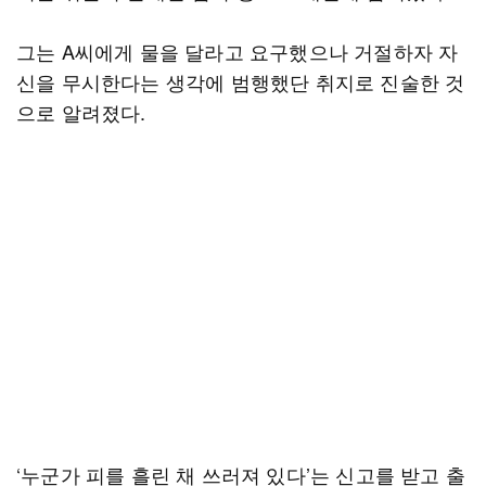
그는 A씨에게 물을 달라고 요구했으나 거절하자 자
신을 무시한다는 생각에 범행했단 취지로 진술한 것
으로 알려졌다.
‘누군가 피를 흘린 채 쓰러져 있다’는 신고를 받고 출