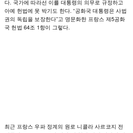
다. 국가에 따라선 이를 대통령의 의무로 규정하고
아예 헌법에 못 박기도 한다. “공화국 대통령은 사법
권의 독립을 보장한다”고 명문화한 프랑스 제5공화
국 헌법 64조 1항이 그렇다.
최근 프랑스 우파 정계의 원로 니콜라 사르코지 전