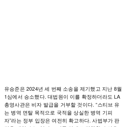
유승준은 2024년 세 번째 소송을 제기했고 지난 8월
1심에서 승소했다. 대법원이 이를 확정하더라도 LA
총영사관은 비자 발급을 거부할 것이다. “스티브 유
는 병역 면탈 목적으로 국적을 상실한 병역 기피
자”라는 정부 입장은 여전히 확고하다. 사법부가 판