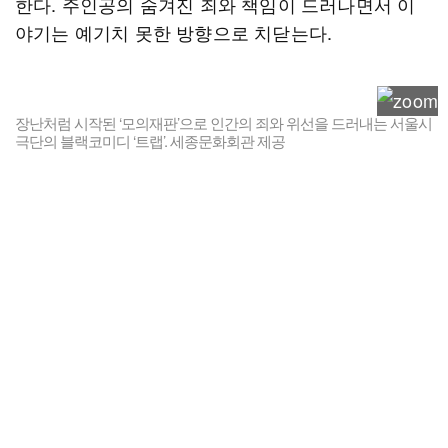
한다. 주인공의 숨겨진 죄와 책임이 드러나면서 이
야기는 예기치 못한 방향으로 치닫는다.
장난처럼 시작된 ‘모의재판’으로 인간의 죄와 위선을 드러내는 서울시
극단의 블랙코미디 ‘트랩’. 세종문화회관 제공