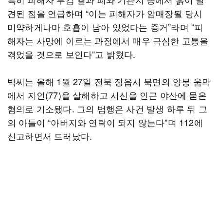
견된 점을 언급하며 “이는 피해자가 암매장될 당시
미약하게나마 호흡이 남아 있었다는 증거”라며 “피
해자는 사망에 이르는 과정에서 매우 극심한 고통을
겪었을 것으로 보인다”고 밝혔다.
박씨는 올해 1월 27일 전북 정읍시 북면의 양봉 움막
에서 지인(77)을 살해하고 시신을 인근 야산에 묻은
혐의로 기소됐다. 그의 범행은 사건 발생 하루 뒤 그
의 아들이 “아버지와 연락이 되지 않는다”며 112에
신고하면서 드러났다.