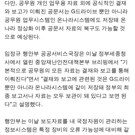
다만, 공무원 개인 업무용 자료 외에 공식적인 결재
와 보고가 이뤄진 공문서는 G드라이브 뿐만 아니라
공무원 업무시스템인 온나라시스템에도 저장돼 온
나라 정상화 이후 공문서 자료의 복구도 가능할 것
으로 예상된다.
임정규 행안부 공공서비스국장은 이날 정부세종청
사에서 열린 중앙재난안전대책본부 브리핑에서 "기
본적으로 공무원의 모든 자료는 결재와 보고를 통해
이뤄진다"면서 "결재와 보고에 관련된 것은 G드라이
뿐만 아니라 온나라시스템에 같이 저장돼 정부의 최
종 보고서나 자료는 모두 보관이 돼 있다고 보면 된
다"고 설명했다.
행안부는 이날 보도자료를 내 국정자원이 관리하는
정보시스템은 특정 장비의 오류 가능성에 대비해 같