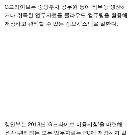
G드라이브는 중앙부처 공무원 등이 직무상 생산하
거나 취득한 업무자료를 클라우드 컴퓨팅을 활용해
저장하고 관리할 수 있는 정보시스템을 말한다.
행안부는 2018년 'G드라이브 이용지침'을 마련해
'생산·관리되는 모든 업무자료는 PC에 저장하지 말