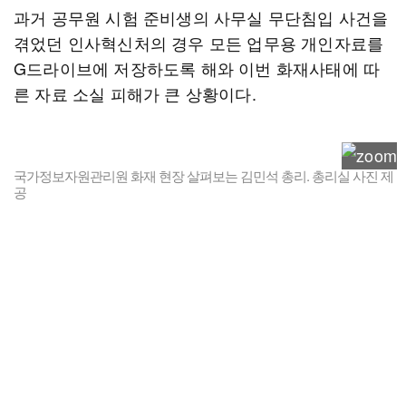
과거 공무원 시험 준비생의 사무실 무단침입 사건을
겪었던 인사혁신처의 경우 모든 업무용 개인자료를
G드라이브에 저장하도록 해와 이번 화재사태에 따
른 자료 소실 피해가 큰 상황이다.
국가정보자원관리원 화재 현장 살펴보는 김민석 총리. 총리실 사진 제
공