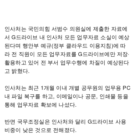
인사처는 국민의힘 서범수 의원실에 제출한 자료에
서 G드라이브 내 인사처 모든 업무자료 소실이 예상
된다며 행안부 예규(정부 클라우드 이용지침)에 따
라 전 직원이 모든 업무자료를 G드라이브에만 저장·
활용하고 있어 전 부서 업무수행에 차질이 예상된다
고 밝혔다.
인사처는 최근 1개월 이내 개별 공무원의 업무용 PC
내 파일 복구를 하고, 이메일이나 공문, 인쇄물 등을
통해 업무자료 확보에 나섰다.
반면 국무조정실은 인사처와 달리 G드라이브 사용
비중이 낮은 것으로 전해졌다.