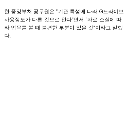
한 중앙부처 공무원은 "기관 특성에 따라 G드라이브
사용정도가 다른 것으로 안다"면서 "자료 소실에 따
라 업무를 볼 때 불편한 부분이 있을 것"이라고 말했
다.