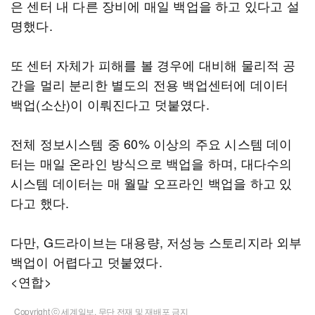
은 센터 내 다른 장비에 매일 백업을 하고 있다고 설
명했다.
또 센터 자체가 피해를 볼 경우에 대비해 물리적 공
간을 멀리 분리한 별도의 전용 백업센터에 데이터
백업(소산)이 이뤄진다고 덧붙였다.
전체 정보시스템 중 60% 이상의 주요 시스템 데이
터는 매일 온라인 방식으로 백업을 하며, 대다수의
시스템 데이터는 매 월말 오프라인 백업을 하고 있
다고 했다.
다만, G드라이브는 대용량, 저성능 스토리지라 외부
백업이 어렵다고 덧붙였다.
<연합>
Copyright ⓒ 세계일보. 무단 전재 및 재배포 금지