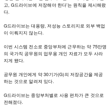
고, G드라이브에 저장해야 한다'는 원칙을 제시해왔
다.
G드라이브는 대용량, 저성능 스토리지로 외부 백업
이 이뤄지지 않는다.
이번 시스템 전소로 중앙부처에 근무하는 약 75만명
의 국가직 공무원의 업무용 개인 자료가 모두 사라
지게 됐다.
공무원 개인에게 약 30기가(G)의 저장공간을 제공
하는 것으로 알려져 있다.
G드라이브는 중앙부처별로 사용 편차가 큰 것으로
전해졌다.