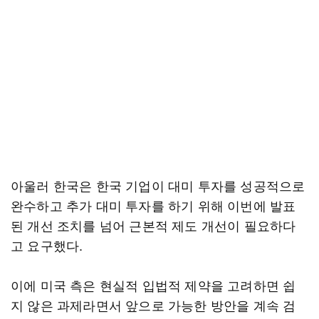
아울러 한국은 한국 기업이 대미 투자를 성공적으로
완수하고 추가 대미 투자를 하기 위해 이번에 발표
된 개선 조치를 넘어 근본적 제도 개선이 필요하다
고 요구했다.
이에 미국 측은 현실적 입법적 제약을 고려하면 쉽
지 않은 과제라면서 앞으로 가능한 방안을 계속 검