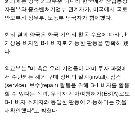
회의에는 양국 외교부뿐 아니라 한국에서 산업통상
자원부와 중소벤처기업부 관계자가, 미국에서 국토
안보부와 상무부, 노동부 당국자가 함께했다.
회의 결과 양국은 한국 기업의 활동 수요에 따라 단
기상용 비자인 B-1 비자로 가능한 활동을 명확히 했
다.
외교부는 "미 측은 우리 기업들이 대미 투자 과정에
서 수반되는 해외 구매 장비의 설치(install), 점검
(service), 보수(repair) 활동을 위해 B-1 비자를 활용
할 수 있다는 점과, 무비자 전자여행허가(ESTA)로도
B-1 비자 소지자와 동일한 활동이 가능하다는 것을
재확인했다"고 밝혔다.