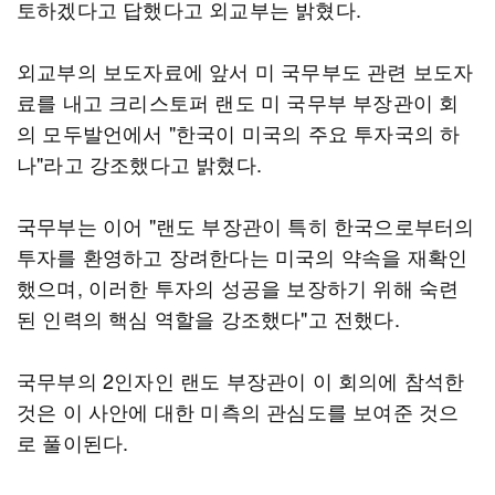
토하겠다고 답했다고 외교부는 밝혔다.
외교부의 보도자료에 앞서 미 국무부도 관련 보도자
료를 내고 크리스토퍼 랜도 미 국무부 부장관이 회
의 모두발언에서 "한국이 미국의 주요 투자국의 하
나"라고 강조했다고 밝혔다.
국무부는 이어 "랜도 부장관이 특히 한국으로부터의
투자를 환영하고 장려한다는 미국의 약속을 재확인
했으며, 이러한 투자의 성공을 보장하기 위해 숙련
된 인력의 핵심 역할을 강조했다"고 전했다.
국무부의 2인자인 랜도 부장관이 이 회의에 참석한
것은 이 사안에 대한 미측의 관심도를 보여준 것으
로 풀이된다.