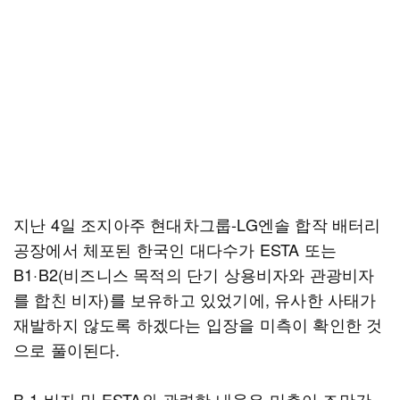
지난 4일 조지아주 현대차그룹-LG엔솔 합작 배터리
공장에서 체포된 한국인 대다수가 ESTA 또는
B1·B2(비즈니스 목적의 단기 상용비자와 관광비자
를 합친 비자)를 보유하고 있었기에, 유사한 사태가
재발하지 않도록 하겠다는 입장을 미측이 확인한 것
으로 풀이된다.
B-1 비자 및 ESTA와 관련한 내용은 미측이 조만간