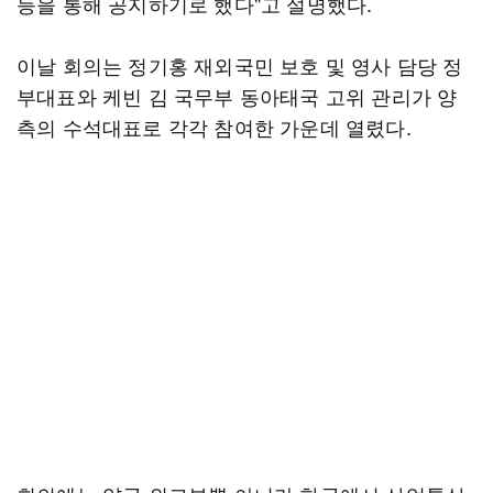
등을 통해 공지하기로 했다"고 설명했다.
이날 회의는 정기홍 재외국민 보호 및 영사 담당 정
부대표와 케빈 김 국무부 동아태국 고위 관리가 양
측의 수석대표로 각각 참여한 가운데 열렸다.