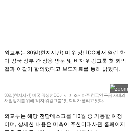
외교부는 30일(현지시간) 미 워싱턴DC에서 열린 한
미 양국 정부 간 상용 방문 및 비자 워킹그룹 첫 회의
결과 이같이 합의했다고 보도자료를 통해 밝혔다.
30일(현지시간) 미국 워싱턴DC에서 미 조지아주 한국인 구금 사태의
재발방지를 위해 ''비자 워킹그룹'' 첫 회의가 열리고 있다.
외교부는 해당 전담데스크를 "10월 중 가동할 예정
이며, 상세한 내용은 미측이 주한미대사관 홈페이지