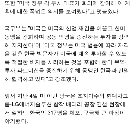
또한 "미국 정부 각 부처 대표가 회의에 참여해 이 계
획에 대한 폭넓은 의지를 보여줬다"고 덧붙였다.
국무부는 "미국은 미국의 산업 재건을 이끌고 한미
동맹을 강화하며 공동 번영을 증진하는 투자를 강력
히 지지한다"며 "미국 정부는 미국 법률에 따라 자격
을 갖춘 한국 방문자가 미국에 계속 투자할 수 있도
록 적절한 비자를 처리하는 것을 포함해 한미 무역·
투자 파트너십을 증진하기 위해 동맹인 한국과 긴밀
히 협력하고 있다"고 강조했다.
앞서 지난 4일 미 이민 당국은 조지아주의 현대차그
룹-LG에너지솔루션 합작 배터리 공장 건설 현장에
서 일하던 한국인 317명을 체포, 구금해 큰 파장이
야기했다.