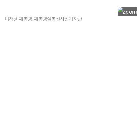
이재명 대통령. 대통령실통신사진기자단