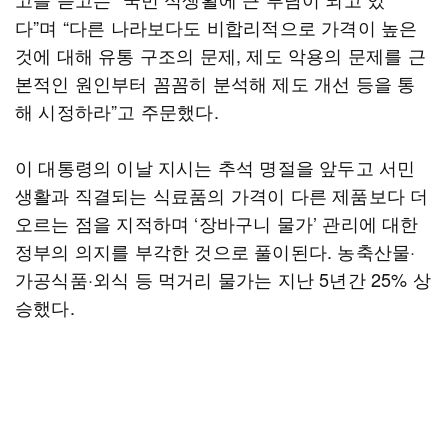
다”며 “다른 나라보다도 비합리적으로 가격이 높은
것에 대해 유통 구조의 문제, 제도 악용의 문제를 근
본적인 원인부터 꼼꼼히 분석해 제도 개선 등을 통
해 시정하라”고 주문했다.
이 대통령의 이날 지시는 추석 명절을 앞두고 서민
생활과 직결되는 식료품의 가격이 다른 제품보다 더
오르는 점을 지적하며 ‘장바구니 물가’ 관리에 대한
정부의 의지를 부각한 것으로 풀이된다. 농축산물·
가공식품·외식 등 먹거리 물가는 지난 5년간 25% 상
승했다.