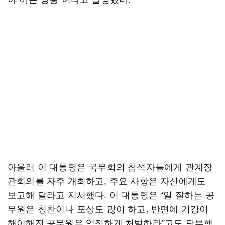
아울러 이 대통령은 국무회의 참석자들에게 관계장
관회의를 자주 개최하고, 주요 사항은 자신에게도
보고해 달라고 지시했다. 이 대통령은 “일 잘하는 공
무원은 칭찬이나 포상도 많이 하고, 반면에 기강이
해이해진 공무원은 엄정하게 처벌하라”고도 당부했