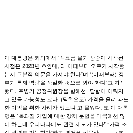
이 대통령은 회의에서 “식료품 물가 상승이 시작된
시점은 2023년 초인데, 왜 이때부터 오르기 시작했
는지 근본적 의문을 가져야 한다”며 “(이때부터) 정
부가 통제 역량을 상실한 것으로 봐야 한다”고 지적
했다. 주병기 공정위원장을 향해선 “담합이 이뤄지
고 있을 가능성도 크다. (담합으로) 가격을 올려 과도
한 이익을 취한 사례가 있느냐”고 물었다. 또 이 대통
령은 “독과점 기업에 대한 강제 분할을 미국에선 많
이 하는데 우리나라에도 관련 제도가 있나” “가격 조
정 명령도 가능한가”라고 연거푸 질문하는 등 구조