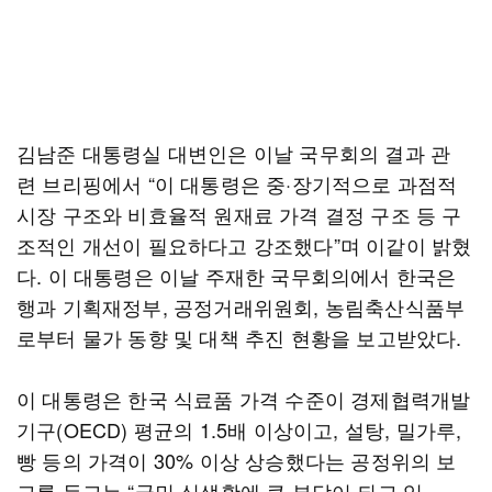
김남준 대통령실 대변인은 이날 국무회의 결과 관
련 브리핑에서 “이 대통령은 중·장기적으로 과점적
시장 구조와 비효율적 원재료 가격 결정 구조 등 구
조적인 개선이 필요하다고 강조했다”며 이같이 밝혔
다. 이 대통령은 이날 주재한 국무회의에서 한국은
행과 기획재정부, 공정거래위원회, 농림축산식품부
로부터 물가 동향 및 대책 추진 현황을 보고받았다.
이 대통령은 한국 식료품 가격 수준이 경제협력개발
기구(OECD) 평균의 1.5배 이상이고, 설탕, 밀가루,
빵 등의 가격이 30% 이상 상승했다는 공정위의 보
고를 듣고는 “국민 식생활에 큰 부담이 되고 있