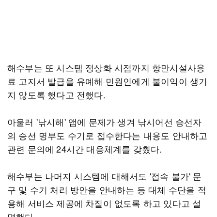
해수부는 또 시스템 정상화 시점까지 항만시설사용
료 고지서 발급을 유예해 민원인에게 불이익이 생기
지 않도록 했다고 전했다.
아울러 '낚시해' 앱에 문제가 생겨 낚시어선 승선자
의 승선 명부도 수기로 접수한다는 내용도 안내하고
관련 문의에 24시간 대응체계를 갖췄다.
해수부는 나머지 시스템에 대해서도 '접속 불가' 문
구 및 수기 처리 방안을 안내하는 등 대체 수단을 적
용해 서비스 제공에 차질이 없도록 하고 있다고 설
명했다.