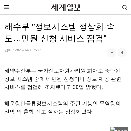
해수부 "정보시스템 정상화 속
도…민원 신청 서비스 점검"
입력 :
2025-09-30 19:03
해양수산부는 국가정보자원관리원 화재로 중단된
정보 시스템 중에서 민원 신청이나 정보 제공 관련
서비스를 점검해 조치했다고 30일 밝혔다.
해운항만물류정보시스템의 주된 기능인 무역항의
선박 입·출항 신고 절차는 정상화됐다.