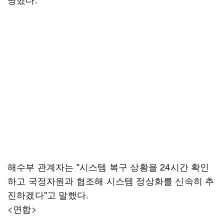
해수부 관계자는 "시스템 복구 상황을 24시간 확인
하고 국정자원과 협조해 시스템 정상화를 신속히 추
진하겠다"고 말했다.
<연합>