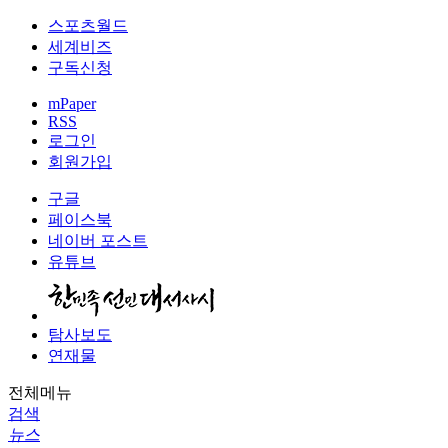
스포츠월드
세계비즈
구독신청
mPaper
RSS
로그인
회원가입
구글
페이스북
네이버 포스트
유튜브
탐사보도
연재물
전체메뉴
검색
뉴스