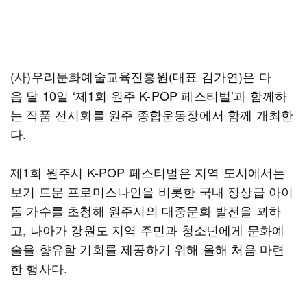
(사)우리문화예술교육진흥원(대표 김가연)은 다
음 달 10일 ‘제1회 원주 K-POP 페스티벌’과 함께하
는 작품 전시회를 원주 종합운동장에서 함께 개최한
다.
제1회 원주시 K-POP 페스티벌은 지역 도시에서는
보기 드문 프로미스나인을 비롯한 국내 정상급 아이
돌 가수를 초청해 원주시의 대중문화 발전을 꾀하
고, 나아가 강원도 지역 주민과 청소년에게 문화예
술을 향유할 기회를 제공하기 위해 올해 처음 마련
한 행사다.