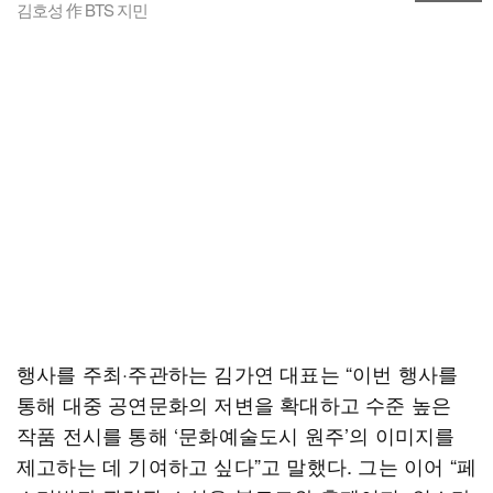
김호성 作 BTS 지민
행사를 주최·주관하는 김가연 대표는 “이번 행사를
통해 대중 공연문화의 저변을 확대하고 수준 높은
작품 전시를 통해 ‘문화예술도시 원주’의 이미지를
제고하는 데 기여하고 싶다”고 말했다. 그는 이어 “페