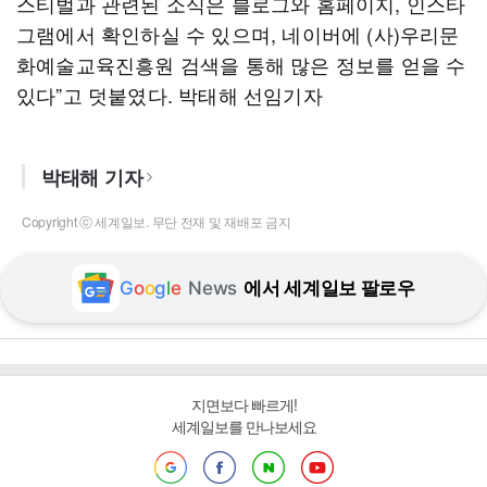
스티벌과 관련된 소식은 블로그와 홈페이지, 인스타
그램에서 확인하실 수 있으며, 네이버에 (사)우리문
화예술교육진흥원 검색을 통해 많은 정보를 얻을 수
있다”고 덧붙였다. 박태해 선임기자
박태해 기자
Copyright ⓒ 세계일보. 무단 전재 및 재배포 금지
G
o
o
g
l
e
News
에서 세계일보 팔로우
지면보다 빠르게!
세계일보를 만나보세요