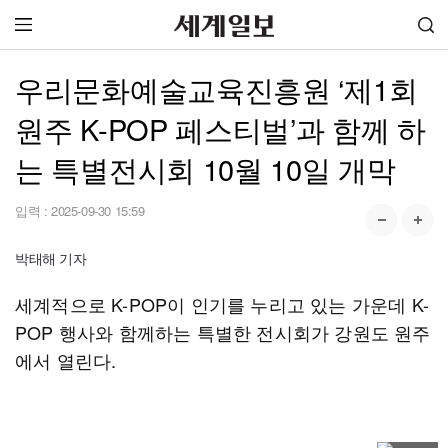
우리문화예술교육진흥원 ‘제1회
원주 K-POP 페스티벌’과 함께 하
는 특별전시회 10월 10일 개막
입력 :
2025-09-30 15:59
박태해 기자
세계적으로 K-POP이 인기를 누리고 있는 가운데 K-
POP 행사와 함께하는 특별한 전시회가 강원도 원주
에서 열린다.