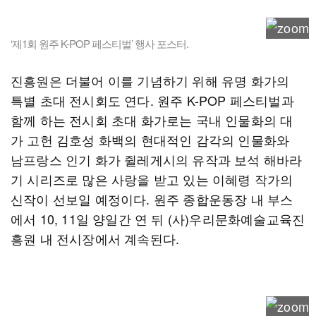
​‘제1회 원주 K-POP 페스티벌’ 행사 포스터.
진흥원은 더불어 이를 기념하기 위해 유명 화가의
특별 초대 전시회도 연다. 원주 K-POP 페스티벌과
함께 하는 전시회 초대 화가로는 국내 인물화의 대
가 고헌 김호성 화백의 현대적인 감각의 인물화와
남프랑스 인기 화가 쥘레게시의 유작과 보석 해바라
기 시리즈로 많은 사랑을 받고 있는 이혜령 작가의
신작이 선보일 예정이다. 원주 종합운동장 내 부스
에서 10, 11일 양일간 연 뒤 (사)우리문화예술교육진
흥원 내 전시장에서 계속된다.