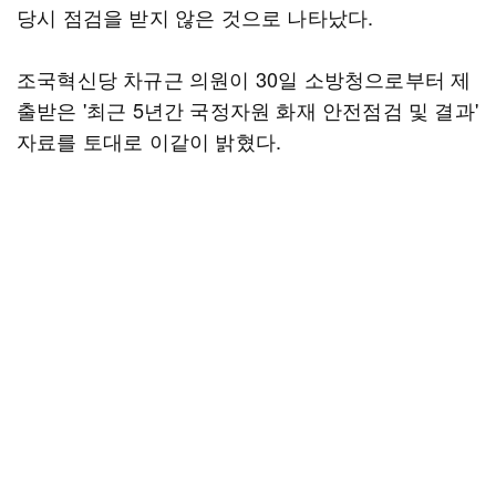
당시 점검을 받지 않은 것으로 나타났다.
조국혁신당 차규근 의원이 30일 소방청으로부터 제
출받은 '최근 5년간 국정자원 화재 안전점검 및 결과'
자료를 토대로 이같이 밝혔다.