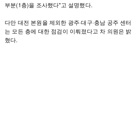
부분(1층)을 조사했다"고 설명했다.
다만 대전 본원을 제외한 광주·대구·충남 공주 센터
는 모든 층에 대한 점검이 이뤄졌다고 차 의원은 밝
혔다.