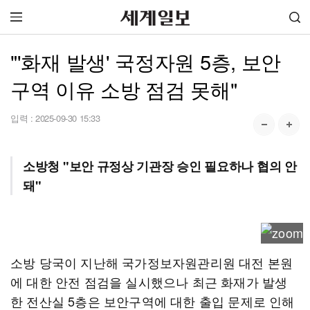
"'화재 발생' 국정자원 5층, 보안
구역 이유 소방 점검 못해"
입력 :
2025-09-30 15:33
소방청 "보안 규정상 기관장 승인 필요하나 협의 안
돼"
소방 당국이 지난해 국가정보자원관리원 대전 본원
에 대한 안전 점검을 실시했으나 최근 화재가 발생
한 전산실 5층은 보안구역에 대한 출입 문제로 인해