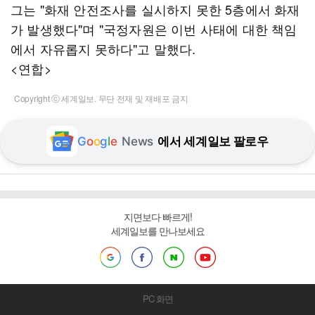
그는 "화재 안전조사를 실시하지 못한 5층에서 화재
가 발생했다"며 "국정자원은 이번 사태에 대한 책임
에서 자유롭지 못하다"고 말했다.
<연합>
Copyright ⓒ 세계일보. 무단 전재 및 재배포 금지
G
o
o
g
l
e
News
에서 세계일보 팔로우
지면보다 빠르게!
세계일보를 만나보세요
PC 화면