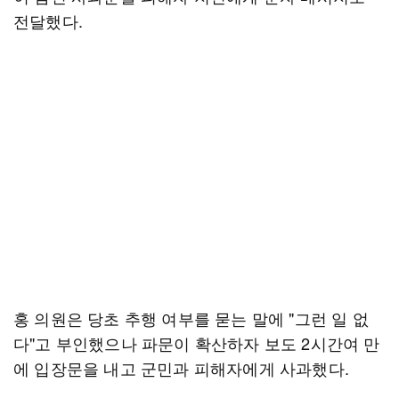
전달했다.
홍 의원은 당초 추행 여부를 묻는 말에 "그런 일 없
다"고 부인했으나 파문이 확산하자 보도 2시간여 만
에 입장문을 내고 군민과 피해자에게 사과했다.