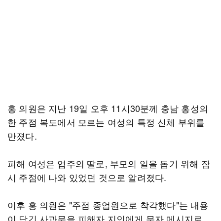
홍 의원은 지난 19일 오후 11시30분께 충남 홍성의
한 주점 복도에서 모르는 여성의 특정 신체 부위를
만졌다.
피해 여성은 업주의 딸로, 부모의 일을 돕기 위해 잠
시 주점에 나와 있었던 것으로 알려졌다.
이후 홍 의원은 "주점 종업원으로 착각했다"는 내용
이 담긴 사과문을 피해자 지인에게 문자 메시지로