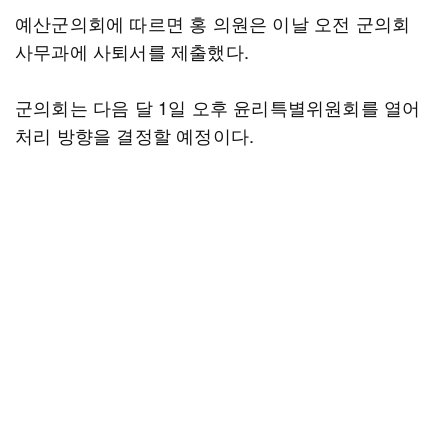
예산군의회에 따르면 홍 의원은 이날 오전 군의회
사무과에 사퇴서를 제출했다.
군의회는 다음 달 1일 오후 윤리특별위원회를 열어
처리 방향을 결정할 예정이다.