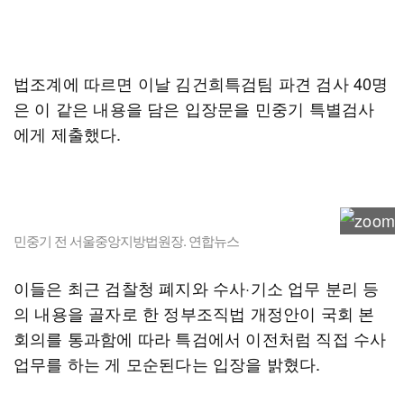
법조계에 따르면 이날 김건희특검팀 파견 검사 40명
은 이 같은 내용을 담은 입장문을 민중기 특별검사
에게 제출했다.
민중기 전 서울중앙지방법원장. 연합뉴스
이들은 최근 검찰청 폐지와 수사·기소 업무 분리 등
의 내용을 골자로 한 정부조직법 개정안이 국회 본
회의를 통과함에 따라 특검에서 이전처럼 직접 수사
업무를 하는 게 모순된다는 입장을 밝혔다.