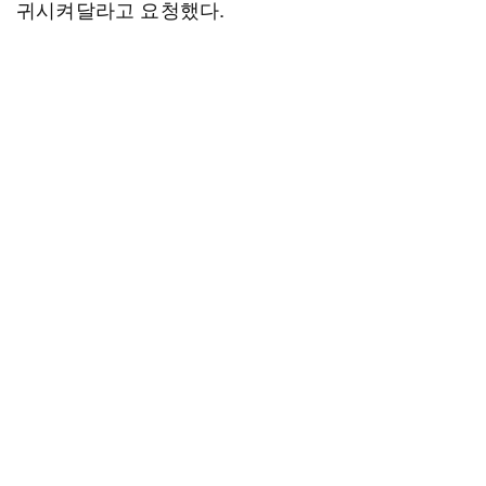
귀시켜달라고 요청했다.