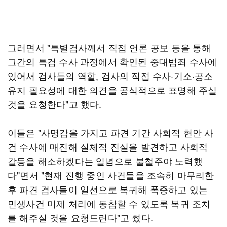
그러면서 "특별검사께서 직접 언론 공보 등을 통해
그간의 특검 수사 과정에서 확인된 중대범죄 수사에
있어서 검사들의 역할, 검사의 직접 수사·기소·공소
유지 필요성에 대한 의견을 공식적으로 표명해 주실
것을 요청한다"고 했다.
이들은 "사명감을 가지고 파견 기간 사회적 현안 사
건 수사에 매진해 실체적 진실을 발견하고 사회적
갈등을 해소하겠다는 일념으로 불철주야 노력했
다"면서 "현재 진행 중인 사건들을 조속히 마무리한
후 파견 검사들이 일선으로 복귀해 폭증하고 있는
민생사건 미제 처리에 동참할 수 있도록 복귀 조치
를 해주실 것을 요청드린다"고 썼다.