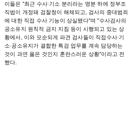
이들은 "최근 수사·기소 분리라는 명분 하에 정부조
직법이 개정돼 검찰청이 해체되고, 검사의 중대범죄
에 대한 직접 수사 기능이 상실됐다"며 "수사검사의
공소유지 원칙적 금지 지침 등이 시행되고 있는 상
황에서, 이와 모순되게 파견 검사들이 직접수사·기
소·공소유지가 결합한 특검 업무를 계속 담당하는
것이 과연 옳은 것인지 혼란스러운 상황"이라고 전
했다.