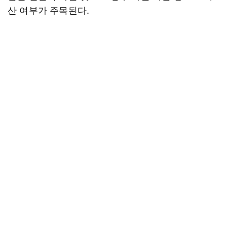
산 여부가 주목된다.