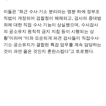
이들은 “최근 수사·기소 분리라는 명분 하에 정부조
직법이 개정되어 검찰청이 해체되고, 검사의 중대범
죄에 대한 직접 수사 기능이 상실됐으며, 수사검사
의 공소유지 원칙적 금지 지침 등이 시행되는 상
황”이라며 “이와 모순되게 파견 검사들이 직접수사·
기소·공소유지가 결합된 특검 업무를 계속 담당하는
것이 과연 옳은 것인지 혼란스럽다”고 토로했다.