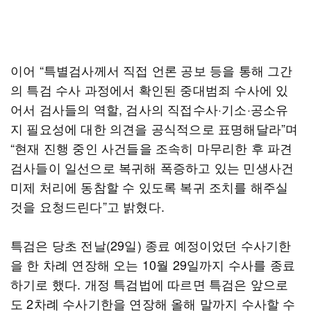
이어 “특별검사께서 직접 언론 공보 등을 통해 그간
의 특검 수사 과정에서 확인된 중대범죄 수사에 있
어서 검사들의 역할, 검사의 직접수사·기소·공소유
지 필요성에 대한 의견을 공식적으로 표명해달라”며
“현재 진행 중인 사건들을 조속히 마무리한 후 파견
검사들이 일선으로 복귀해 폭증하고 있는 민생사건
미제 처리에 동참할 수 있도록 복귀 조치를 해주실
것을 요청드린다”고 밝혔다.
특검은 당초 전날(29일) 종료 예정이었던 수사기한
을 한 차례 연장해 오는 10월 29일까지 수사를 종료
하기로 했다. 개정 특검법에 따르면 특검은 앞으로
도 2차례 수사기한을 연장해 올해 말까지 수사할 수