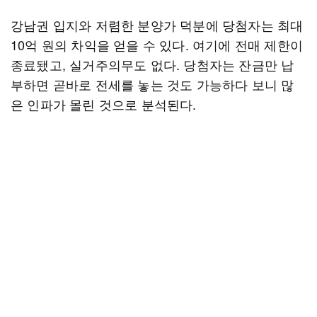
강남권 입지와 저렴한 분양가 덕분에 당첨자는 최대
10억 원의 차익을 얻을 수 있다. 여기에 전매 제한이
종료됐고, 실거주의무도 없다. 당첨자는 잔금만 납
부하면 곧바로 전세를 놓는 것도 가능하다 보니 많
은 인파가 몰린 것으로 분석된다.