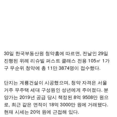
30일 한국부동산원 청약홈에 따르면, 전날인 29일
진행된 위례 리슈빌 퍼스트 클래스 전용 105㎡ 1가
구 무순위 청약에 총 11만 3874명이 접수했다.
단지는 계룡건설이 시공했으며, 청약 자격은 서울
거주 무주택 세대 구성원인 성년에게 주어졌다. 분
양가는 2019년 공급 당시 책정된 8억 9508만 원으
로, 최근 같은 면적이 18억 3000만 원에 거래됐다.
현재 시세는 20억 원에 근접해 있다.