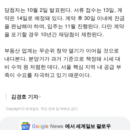
당첨자는 10월 2일 발표된다. 서류 접수는 13일, 계
약은 14일로 예정돼 있다. 계약 후 30일 이내에 잔금
을 완납해야 하며, 입주는 11월 진행된다. 다만 계약
을 포기할 경우 10년간 재당첨이 제한된다.
부동산 업계는 무순위 청약 열기가 이어질 것으로
내다본다. 분양가가 과거 기준으로 책정돼 시세 대
비 수억 원 저렴한 데다, 서울 핵심 지역 내 공급 부
족이 수요를 자극하고 있기 때문이다.
김경호 기자
Copyright ⓒ 세계일보. 무단 전재 및 재배포 금지
G
o
o
g
l
e
News
에서 세계일보 팔로우