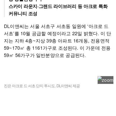
스카이 라운지·그랜드 라이브러리 등 아크로 특화
커뮤니티 조성
DL이앤씨는 서울 서초구 서초동 일원에 ‘아크로 드
서초’를 10월 공급할 예정이라고 22일 밝혔다. 이 단
지는 지하 4층~지상 39층 아파트 16개동, 전용면적
59~170㎡ 총 1161가구로 조성된다. 이 가운데 전용
59㎡ 56가구가 일반분양으로 공급된다.
진은 아크로 드 서초 단지 투시도. DL이앤씨 제공