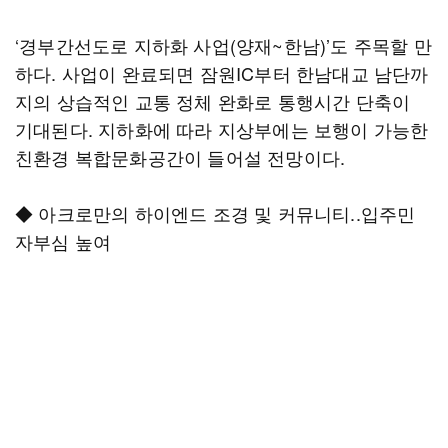
‘경부간선도로 지하화 사업(양재~한남)’도 주목할 만
하다. 사업이 완료되면 잠원IC부터 한남대교 남단까
지의 상습적인 교통 정체 완화로 통행시간 단축이
기대된다. 지하화에 따라 지상부에는 보행이 가능한
친환경 복합문화공간이 들어설 전망이다.
◆ 아크로만의 하이엔드 조경 및 커뮤니티..입주민
자부심 높여