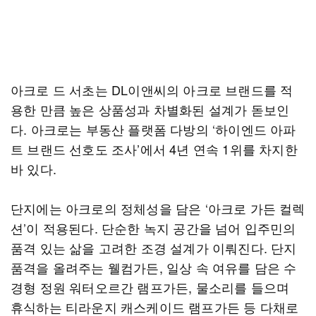
아크로 드 서초는 DL이앤씨의 아크로 브랜드를 적
용한 만큼 높은 상품성과 차별화된 설계가 돋보인
다. 아크로는 부동산 플랫폼 다방의 ‘하이엔드 아파
트 브랜드 선호도 조사’에서 4년 연속 1위를 차지한
바 있다.
단지에는 아크로의 정체성을 담은 ‘아크로 가든 컬렉
션’이 적용된다. 단순한 녹지 공간을 넘어 입주민의
품격 있는 삶을 고려한 조경 설계가 이뤄진다. 단지
품격을 올려주는 웰컴가든, 일상 속 여유를 담은 수
경형 정원 워터오르간 램프가든, 물소리를 들으며
휴식하는 티라운지 캐스케이드 램프가든 등 다채로