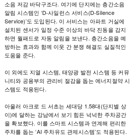
소음 저감 바닥구조다. 여기에 단지에는 층간소음
알림 시스템인 ‘D-사일런스 서비스(D-Silence
Service)’도 도입된다. 이 서비스는 아파트 거실에
설치된 센서가 일정 수준 이상의 바닥 진동을 감지
하면 월패드로 자동 알림을 보낸다. 층간소음을 예
방하는 효과와 함께 이웃 간 분쟁 해결도 실질적인
도움을 준다.
이 외에도 지열 시스템, 태양광 발전 시스템 등 커뮤
니티와 공용부의 관리비 절감을 돕는 에너지절약 시
스템도 적용된다.
아울러 아크로 드 서초는 세대당 1.58대(단지별 상
이)에 달하는 강남에서 보기 힘든 넉넉한 주차공간
을 확보했다. 이를 스마트 시스템과 연계해 편리한
주차를 돕는 ‘AI 주차유도 관제시스템’도 적용된다.