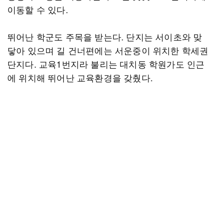
이동할 수 있다.
뛰어난 학군도 주목을 받는다. 단지는 서이초와 맞
닿아 있으며 길 건너편에는 서운중이 위치한 학세권
단지다. 교육1번지라 불리는 대치동 학원가도 인근
에 위치해 뛰어난 교육환경을 갖췄다.