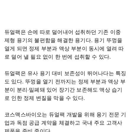
듀얼팩은 손에 따로 덜어내어 섭취하던 기존 이중
제형 용기의 불편함을 해결한 용기다. 용기 뚜껑을
열게 되면 정제 부분과 액상 부분이 동시에 열려 따
로 덜어 낼 필요 없이 한 번에 섭취할 수 있다.
듀얼팩은 유사 용기 대비 보존성이 뛰어나다는 특징
도 있다. 뚜껑을 열기 전까지는 정제 부분과 액상 부
분이 분리·밀폐돼 있어 장기간 보존해도 액상 습기
로 인한 정제 변질을 막을 수 있다.
코스맥스바이오는 듀얼팩 개발을 위해 용기 전문 기
업과 독점 공급 계약을 체결하고 국내 주요 고객사
제품을 준비 중이다.