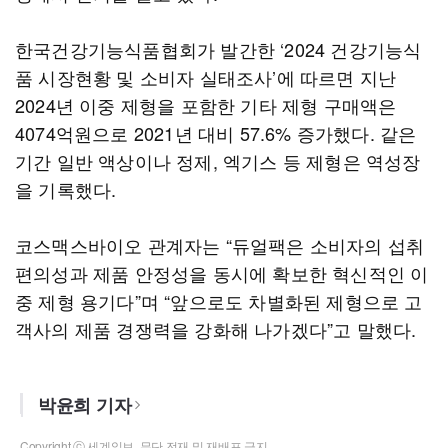
한국건강기능식품협회가 발간한 ‘2024 건강기능식
품 시장현황 및 소비자 실태조사’에 따르면 지난
2024년 이중 제형을 포함한 기타 제형 구매액은
4074억원으로 2021년 대비 57.6% 증가했다. 같은
기간 일반 액상이나 정제, 엑기스 등 제형은 역성장
을 기록했다.
코스맥스바이오 관계자는 “듀얼팩은 소비자의 섭취
편의성과 제품 안정성을 동시에 확보한 혁신적인 이
중 제형 용기다”며 “앞으로도 차별화된 제형으로 고
객사의 제품 경쟁력을 강화해 나가겠다”고 말했다.
박윤희 기자
Copyright ⓒ 세계일보. 무단 전재 및 재배포 금지