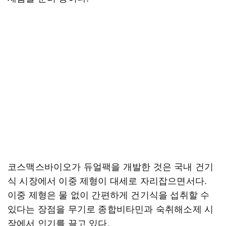
코스맥스바이오가 듀얼팩을 개발한 것은 국내 건기
식 시장에서 이중 제형이 대세로 자리잡으면서다.
이중 제형은 물 없이 간편하게 건기식을 섭취할 수
있다는 장점을 무기로 종합비타민과 숙취해소제 시
장에서 인기를 끌고 있다.