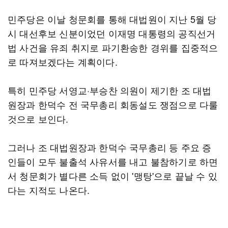
민주당은 이날 청문회를 통해 대법원이 지난 5월 당
시 대선후보 신분이었던 이재명 대통령의 공직선거
법 사건을 유죄 취지로 파기환송한 경위를 집중적으
로 따져보겠다는 계획이다.
특히 민주당 서영교·부승찬 의원이 제기한 조 대법
원장과 한덕수 전 국무총리 회동설도 쟁점으로 다룰
것으로 보인다.
그러나 조 대법원장과 한덕수 국무총리 등 주요 증
인들이 모두 불출석 사유서를 내고 불참하기로 하면
서 청문회가 별다른 소득 없이 '맹탕'으로 끝날 수 있
다는 지적도 나온다.