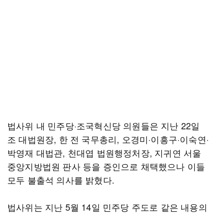
법사위 내 민주당·조국혁신당 의원들은 지난 22일
조 대법원장, 한 전 국무총리, 오경미·이흥구·이숙연·
박영재 대법관, 천대엽 법원행정처장, 지귀연 서울
중앙지방법원 판사 등을 증인으로 채택했으나 이들
모두 불출석 의사를 밝혔다.
법사위는 지난 5월 14일 민주당 주도로 같은 내용의