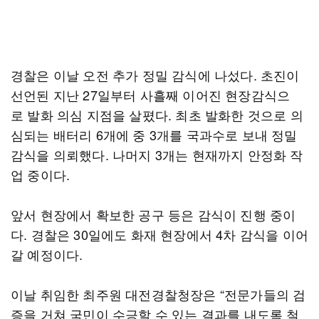
경찰은 이날 오전 추가 정밀 감식에 나섰다. 초진이
선언된 지난 27일부터 사흘째 이어진 현장감식으
로 발화 의심 지점을 살폈다. 최초 발화한 것으로 의
심되는 배터리 6개에 중 3개를 국과수로 보내 정밀
감식을 의뢰했다. 나머지 3개는 현재까지 안정화 작
업 중이다.
앞서 현장에서 확보한 공구 등은 감식이 진행 중이
다. 경찰은 30일에도 화재 현장에서 4차 감식을 이어
갈 예정이다.
이날 취임한 최주원 대전경찰청장은 “전문가들의 검
증을 거쳐 국민이 수긍할 수 있는 결과를 내도록 철