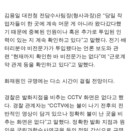
김용일 대전청 전담수사팀장(형사과장)은 “당일 작
업자들이 한 곳에 계속 머문 게 아니라 왔다갔다했
기 때문에 중복된 인원이나 혹은 추가로 투입된 인
력이 있는 지 계속 확인하고 있다”고 말했다. 전기·배
터리분야 비전문가가 투입됐다는 언론 보도와 관
련 “현재까지 확인한 바 비전문가는 없다”며 “근로계
약 관계 등을 확인하고 있다”고 말했다.
화재원인 규명에는 다소 시간이 걸릴 전망이다.
경찰은 발화지점을 비추는 CCTV 화면은 없다고 했
다. 경찰 관계자는 “CCTV에는 불이 나기 전후의 전
반적인 영상이 담겨 있으나 정확히 불이 난 곳을 비
추는 화면은 없다”고 말했다. 정확한 발화 지점과 원
인은 국립과학수사연구원 등의 정밀 감식으로 규명