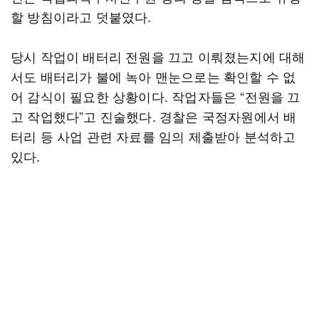
할 방침이라고 덧붙였다.
당시 작업이 배터리 전원을 끄고 이뤄졌는지에 대해
서도 배터리가 불에 녹아 맨눈으로는 확인할 수 없
어 감식이 필요한 상황이다. 작업자들은 “전원을 끄
고 작업했다”고 진술했다. 경찰은 국정자원에서 배
터리 등 사업 관련 자료를 임의 제출받아 분석하고
있다.