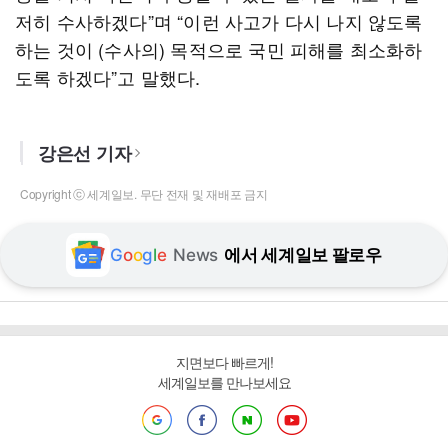
저히 수사하겠다”며 “이런 사고가 다시 나지 않도록
하는 것이 (수사의) 목적으로 국민 피해를 최소화하
도록 하겠다”고 말했다.
강은선 기자
Copyright ⓒ 세계일보. 무단 전재 및 재배포 금지
G
o
o
g
l
e
News
에서 세계일보 팔로우
지면보다 빠르게!
세계일보를 만나보세요