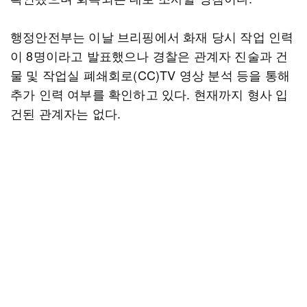
행정안전부는 이날 브리핑에서 화재 당시 작업 인력
이 8명이라고 발표했으나 경찰은 관계자 진술과 건
물 및 작업실 폐쇄회로(CC)TV 영상 분석 등을 통해
추가 인력 여부를 확인하고 있다. 현재까지 형사 입
건된 관계자는 없다.