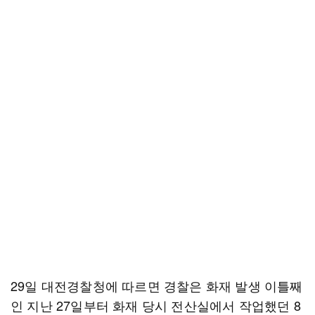
29일 대전경찰청에 따르면 경찰은 화재 발생 이틀째
인 지난 27일부터 화재 당시 전산실에서 작업했던 8