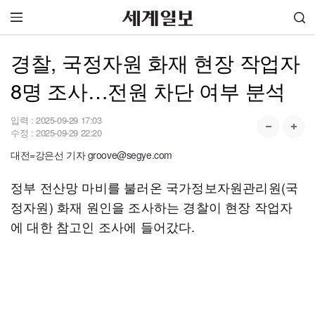
경찰, 국정자원 화재 현장 작업자
8명 조사…전원 차단 여부 분석
입력 :
2025-09-29 17:03
수정 :
2025-09-29 22:20
대전=강은선 기자 groove@segye.com
정부 전산망 마비를 불러온 국가정보자원관리원(국
정자원) 화재 원인을 조사하는 경찰이 현장 작업자
에 대한 참고인 조사에 들어갔다.