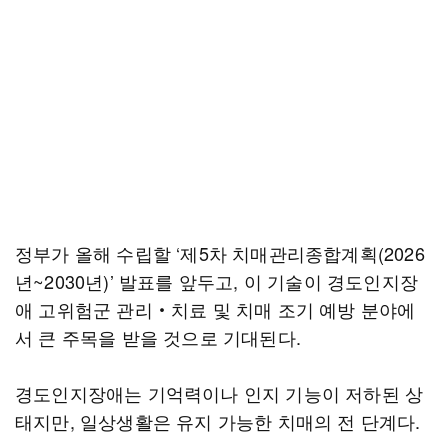
정부가 올해 수립할 ‘제5차 치매관리종합계획(2026
년~2030년)’ 발표를 앞두고, 이 기술이 경도인지장
애 고위험군 관리‧치료 및 치매 조기 예방 분야에
서 큰 주목을 받을 것으로 기대된다.
경도인지장애는 기억력이나 인지 기능이 저하된 상
태지만, 일상생활은 유지 가능한 치매의 전 단계다.