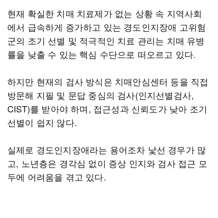
현재 확실한 치매 치료제가 없는 상황 속 지역사회
에서 급속하게 증가하고 있는 경도인지장애 고위험
군의 조기 선별 및 적극적인 치료 관리는 치매 유병
률을 낮출 수 있는 핵심 수단으로 떠오르고 있다.
하지만 현재의 검사 방식은 치매안심센터 등을 직접
방문해 지필 및 문답 중심의 검사(인지선별검사,
CIST)를 받아야 하며, 접근성과 신뢰도가 낮아 조기
선별이 쉽지 않다.
실제로 경도인지장애라는 용어조차 낯선 경우가 많
고, 노년층은 경각심 없이 증상 인지와 검사 접근 모
두에 어려움을 겪고 있다.