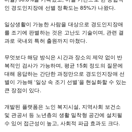
인 경도인지장애 선별 정확도는 85%가 나왔다.
일상생활이 가능한 사람을 대상으로 경도인지장애
를 조기에 판별하는 것은 고난도 기술이며, 관련 결
과로 국내외 특허 출원까지 마쳤다.
무엇보다 해당 방식은 시간과 장소의 제약 없이 반
복적인 검사가 가능하며, 평균 15회 정도의 질문에
대해 응답하는 간단한 과정만으로 경도인지장애 선
별이 가능해 ‘일상 속 조기 선별’을 현실화할 수 있는
큰 장점이 있다.
개발된 플랫폼은 노인 복지시설, 지역사회 보건소
및 관공서 등 노년층의 생활 밀착형 공간에 설치될
수 있어 접근성이 높고, 사회적 파급 효과도 크다.