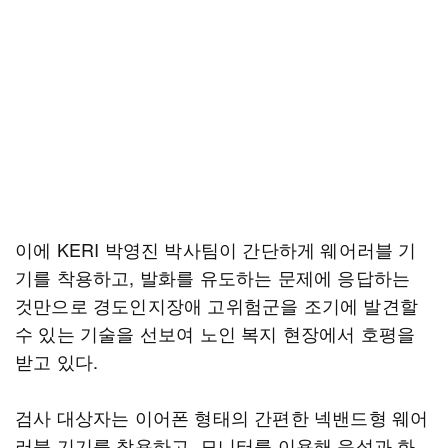
이에 KERI 박영진 박사팀이 간단하게 웨어러블 기
기를 착용하고, 발화를 유도하는 문제에 응답하는
것만으로 경도인지장애 고위험군을 조기에 발견할
수 있는 기술을 선보여 노인 복지 현장에서 호평을
받고 있다.
검사 대상자는 이어폰 형태의 간편한 넥밴드형 웨어
러블 기기를 착용하고, 모니터를 이용해 음성과 화