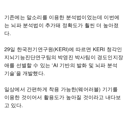
기존에는 말소리를 이용한 분석법이었는데 이번에
는 뇌파 분석법이 추가돼 정확도가 훨씬 더 높아졌
다.
29일 한국전기연구원(KERI)에 따르면 KERI 청각인
지뇌기능진단연구팀의 박영진 박사팀이 경도인지장
애를 선별할 수 있는 ‘AI 기반의 발화 및 뇌파 분석
기술’을 개발했다.
일상에서 간편하게 착용 가능한(웨어러블) 기기를
이용한 것이어서 활용도가 높아질 것이라고 내다보
고 있다.