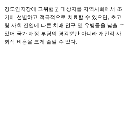
경도인지장애 고위험군 대상자를 지역사회에서 조
기에 선별하고 적극적으로 치료할 수 있으면, 초고
령 사회 진입에 따른 치매 인구 및 유병률을 낮출 수
있어 국가 재정 부담의 경감뿐만 아니라 개인적·사
회적 비용을 크게 줄일 수 있다.