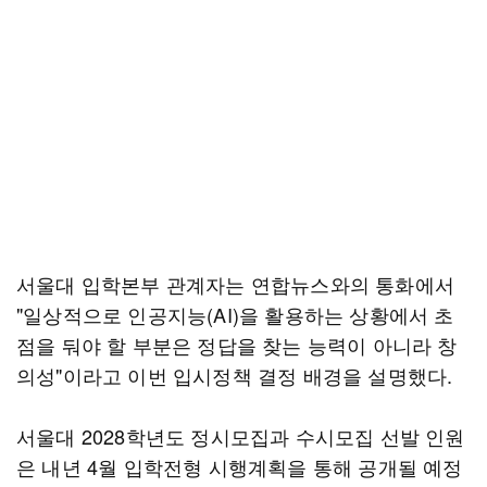
서울대 입학본부 관계자는 연합뉴스와의 통화에서
"일상적으로 인공지능(AI)을 활용하는 상황에서 초
점을 둬야 할 부분은 정답을 찾는 능력이 아니라 창
의성"이라고 이번 입시정책 결정 배경을 설명했다.
서울대 2028학년도 정시모집과 수시모집 선발 인원
은 내년 4월 입학전형 시행계획을 통해 공개될 예정