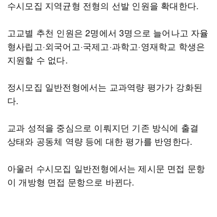
수시모집 지역균형 전형의 선발 인원을 확대한다.
고교별 추천 인원은 2명에서 3명으로 늘어나고 자율
형사립고·외국어고·국제고·과학고·영재학교 학생은
지원할 수 없다.
정시모집 일반전형에서는 교과역량 평가가 강화된
다.
교과 성적을 중심으로 이뤄지던 기존 방식에 출결
상태와 공동체 역량 등에 대한 평가를 반영한다.
아울러 수시모집 일반전형에서는 제시문 면접 문항
이 개방형 면접 문항으로 바뀐다.