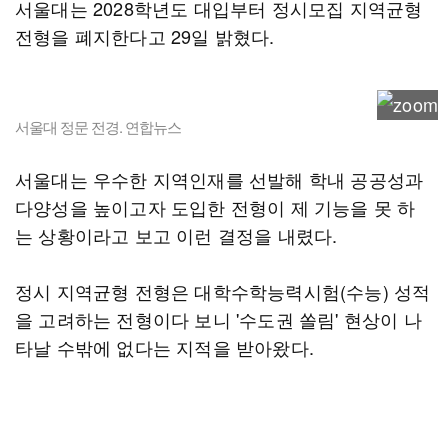
서울대는 2028학년도 대입부터 정시모집 지역균형
전형을 폐지한다고 29일 밝혔다.
서울대 정문 전경. 연합뉴스
서울대는 우수한 지역인재를 선발해 학내 공공성과
다양성을 높이고자 도입한 전형이 제 기능을 못 하
는 상황이라고 보고 이런 결정을 내렸다.
정시 지역균형 전형은 대학수학능력시험(수능) 성적
을 고려하는 전형이다 보니 '수도권 쏠림' 현상이 나
타날 수밖에 없다는 지적을 받아왔다.