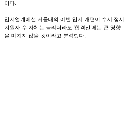
이다.
입시업계에선 서울대의 이번 입시 개편이 수시·정시
지원자 수 자체는 늘리더라도 '합격선'에는 큰 영향
을 미치지 않을 것이라고 분석했다.