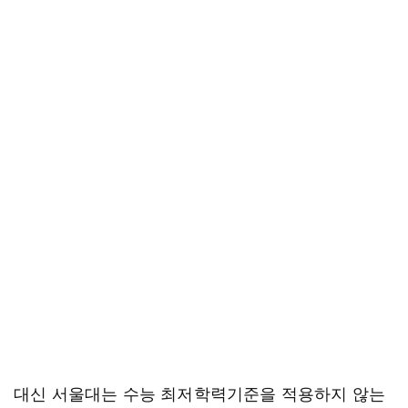
대신 서울대는 수능 최저학력기준을 적용하지 않는