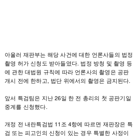
아울러 재판부는 해당 사건에 대한 언론사들의 법정
촬영 허가 신청도 받아들였다. 법정 방청 및 촬영 등
에 관한 대법원 규칙에 따라 언론사의 촬영은 공판
개시 전에 한하고, 법단 위에서의 촬영은 금지된다.
앞서 특검팀은 지난 26일 한 전 총리의 첫 공판기일
중계를 신청했다.
개정 전 내란특검법 11조 4항에 따르면 재판장은 특
검 또는 피고인의 신청이 있는 경우 특별한 사정이