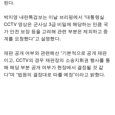
된다.
박지영 내란특검보는 이날 브리핑에서 “대통령실
CCTV 영상은 군사상 3급 비밀에 해당하는 만큼 국
가 안전 보장 등을 고려해 관련 부분은 제외하고 중
계를 요청했다”고 설명했다.
재판 공개 여부와 관련해선 “기본적으로 공개 재판
이고, CCTV의 경우 재판장의 소송지휘권 행사를 통
해 해당 부분 공개 여부가 현장에서 결정될 것 같
다”며 “법원의 결정대로 따를 예정”이라고 밝혔다.