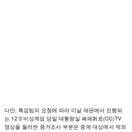
다만, 특검팀의 요청에 따라 이날 재판에서 진행되
는 12·3 비상계엄 당일 대통령실 폐쇄회로(CC)TV
영상을 둘러싼 증거조사 부분은 중계 대상에서 제외