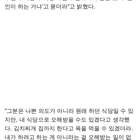
인이 하는 거냐'고 묻더라"고 밝혔다.
"그분은 나쁜 의도가 아니라 원래 하던 식당일 수 있
지만, 내 식당으로 오해받을 수도 있겠다고 생각했
다. 김치찌개 집까지 한다고 욕을 먹을 수 있겠더라.
내가 하려고 하는 게 아니라는 걸 오해받는 일이 없