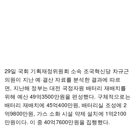
29일 국회 기획재정위원회 소속 조국혁신당 차규근
의원이 지난 예·결산 자료를 분석한 결과에 따르
면, 지난해 정부는 대전 국정자원 배터리 재배치를
위해 예산 49억3500만원을 편성했다. 구체적으로는
배터리 재배치에 45억400만원, 배터리실 조성에 2
억9800만원, 가스 소화 시설 약제 설치에 1억2100
만원이다. 이 중 40억7600만원을 집행했다.