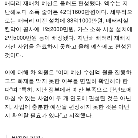
배터리 재배치 예산은 올해도 편성됐다. 액수는 지
난해보다 소폭 줄어든 42억1600만원이다. 세부적으
로는 배터리 이전 설치에 38억1000만원, 배터리실
칸막이 공사에 1억2000만원, 가스 소화 시설 설치에
2억5000만원 등이 배정됐다. 지난해 배터리 재배치
개선 사업을 완료하지 못하고 올해 예산에도 편성된
것이다.
이에 대해 차 의원은 “이미 예산 수십억 원을 집행하
고도 화재를 막지 못한 이유를 면밀히 확인해야 한
다”며 “특히, 지난 정부에서 예산 부족으로 단년도에
마칠 수 있는 사업이 두 개 연도에 편성된 것은 아닌
지, 사업에 충분한 예산을 편성하지 못한 것은 아닌
지 확인할 필요가 있다”고 지적했다.