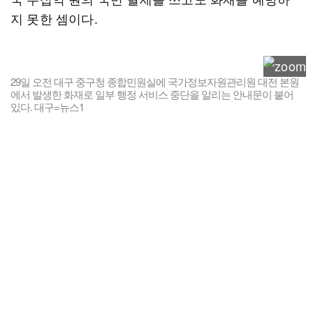
지 못한 셈이다.
29일 오전 대구 중구청 종합민원실에 국가정보자원관리원 대전 본원
에서 발생한 화재로 일부 행정 서비스 중단을 알리는 안내문이 붙어
있다. 대구=뉴스1