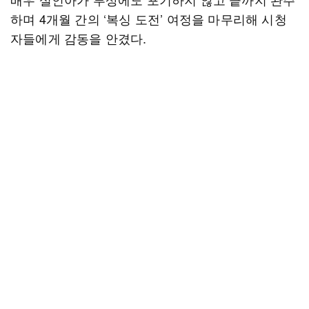
하며 4개월 간의 ‘복싱 도전’ 여정을 마무리해 시청
자들에게 감동을 안겼다.