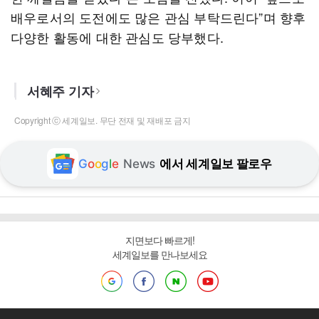
배우로서의 도전에도 많은 관심 부탁드린다”며 향후
다양한 활동에 대한 관심도 당부했다.
서혜주 기자
Copyright ⓒ 세계일보. 무단 전재 및 재배포 금지
G
o
o
g
l
e
News
에서 세계일보 팔로우
지면보다 빠르게!
세계일보를 만나보세요