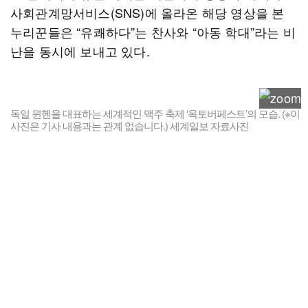
사회관계망서비스(SNS)에 올라온 해당 영상을 본
누리꾼들은 “유쾌하다”는 찬사와 “아동 학대”라는 비
난을 동시에 보내고 있다.
독일 뮌헨을 대표하는 세계적인 맥주 축제 ‘옥토버페스트’의 모습. (※이
사진은 기사 내용과는 관계 없습니다.) 세계일보 자료사진