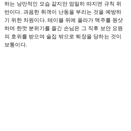
하는 낭만적인 모습 같지만 엄밀히 따지면 규칙 위
반이다. 과음한 취객이 난동을 부리는 것을 예방하
기 위한 차원이다. 테이블 위에 올라가 맥주를 원샷
하며 한껏 분위기를 즐긴 손님은 그 직후 보안 요원
의 호위를 받으며 술집 밖으로 퇴장을 당하는 것이
보통이다.