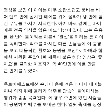
영상을 보면 이 아이는 매우 소란스럽고 붐비는 비
어 텐트 안에 설치된 테이블 위에 올라가 병 안에 담
긴 우유를 마시기 시작한다. 아이 바로 곁에는 바이
에른 전통 의상을 입은 어느 남성이 있다. 그는 우유
를 한 번에 들이켜는 이른바 ‘원샷’을 하라는 듯 아이
를 독려한다. 맥주를 마시던 다른 손님들이 이 광경
을 보고 떠들썩한 환호와 응원을 보낸다. ‘아빠와 함
께한 시원한 주말’이란 제목이 붙은 해당 영상은 ‘좋
아요’를 클릭한 이용자가 약 40만명에 이를 만큼
큰 인기를 누렸다.
옥토버페스트에선 손님이 흥에 겨운 나머지 테이블
이나 의자 위에 올라가 맥주를 단숨에 들이마시는
행위가 종종 목격된다. 이 경우 주변에 있던 사람들
이 응원하며 박수를 보내곤 한다. 얼핏 축제를 상징