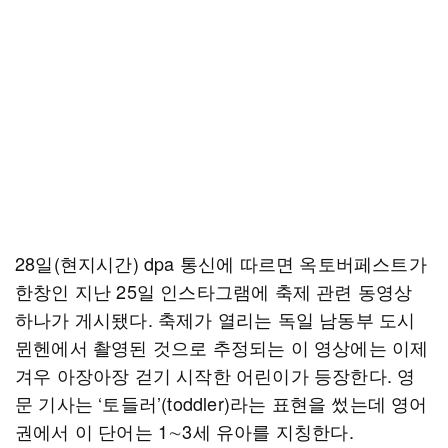
28일(현지시간) dpa 통신에 따르면 옥토버페스트가
한창인 지난 25일 인스타그램에 축제 관련 동영상
하나가 게시됐다. 축제가 열리는 독일 남동부 도시
뮌헨에서 촬영된 것으로 추정되는 이 영상에는 이제
겨우 아장아장 걷기 시작한 어린이가 등장한다. 영
문 기사는 ‘토들러’(toddler)라는 표현을 썼는데 영어
권에서 이 단어는 1∼3세 유아를 지칭한다.